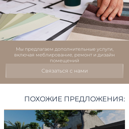
Мы предлагаем дополнительные услуги,
включая меблирование, ремонт и дизайн
помещений
Связаться с нами
ПОХОЖИЕ ПРЕДЛОЖЕНИЯ: