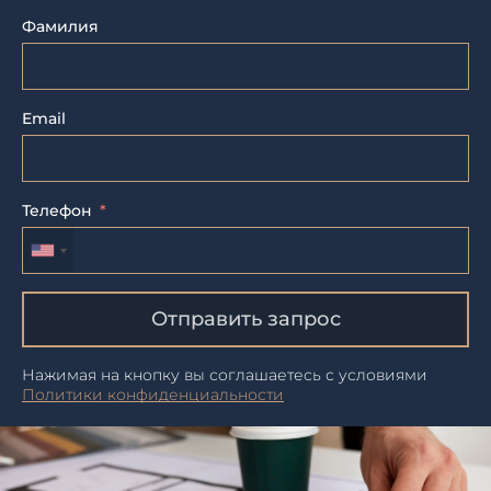
Фамилия
Email
Телефон
Отправить запрос
Нажимая на кнопку вы соглашаетесь с условиями
Политики конфиденциальности