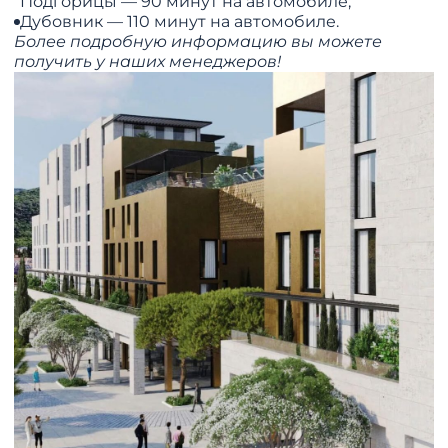
Подгорицы — 90 минут на автомобиле;
Дубовник — 110 минут на автомобиле.
Более подробную информацию вы можете
получить у наших менеджеров!