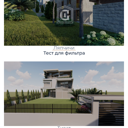
Ляпчичи
Тест для фильтра