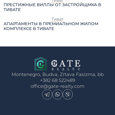
Тиват
ПРЕСТИЖНЫЕ ВИЛЛЫ ОТ ЗАСТРОЙЩМКА В
ТИВАТЕ
Тиват
АПАРТАМЕНТЫ В ПРЕМИАЛЬНОМ ЖИЛОМ
КОМПЛЕКСЕ В ТИВАТЕ
Montenegro, Budva, Zrtava Fasizma, bb
+382 68 522489
office@gate-realty.com