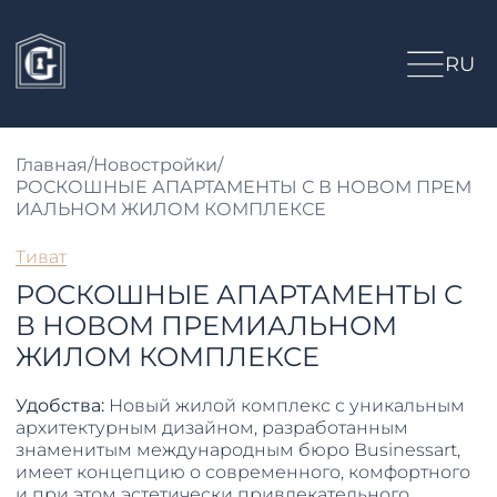
RU
Главная
/
Новостройки
/
РОСКОШНЫЕ АПАРТАМЕНТЫ С В НОВОМ ПРЕМ
ИАЛЬНОМ ЖИЛОМ КОМПЛЕКСЕ
Тиват
РОСКОШНЫЕ АПАРТАМЕНТЫ С
В НОВОМ ПРЕМИАЛЬНОМ
ЖИЛОМ КОМПЛЕКСЕ
Удобства:
Новый жилой комплекс с уникальным
архитектурным дизайном, разработанным
знаменитым международным бюро Businessart,
имеет концепцию о современного, комфортного
и при этом эстетически привлекательного