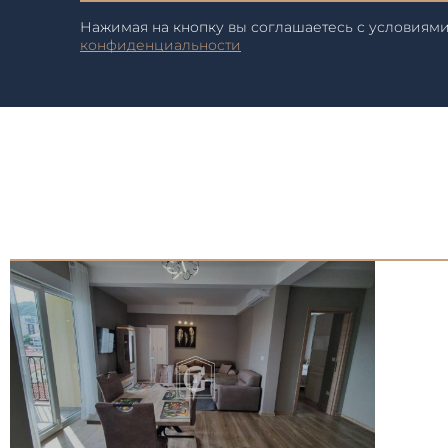
Нажимая на кнопку вы соглашаетесь с условиям
конфиденциальности