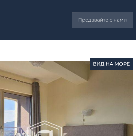
Продавайте с нами
ВИД НА МОРЕ