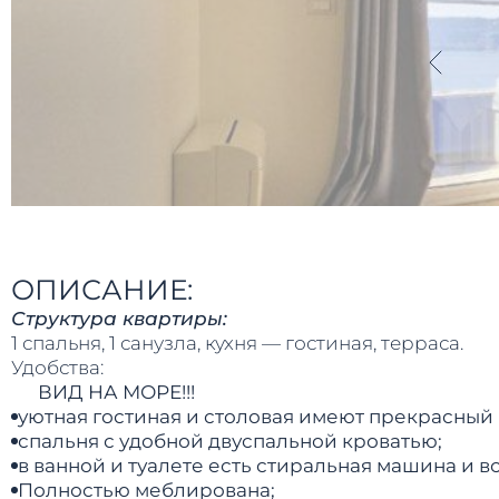
ОПИСАНИЕ:
Структура квартиры:
1 спальня, 1 санузла, кухня — гостиная, терраса.
Удобства:
ВИД НА МОРЕ!!!
уютная гостиная и столовая имеют прекрасный 
спальня с удобной двуспальной кроватью;
в ванной и туалете есть стиральная машина и в
Полностью меблирована;