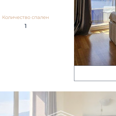
Количество спален
1