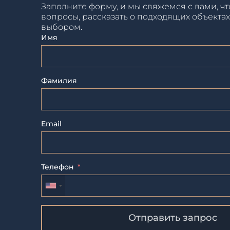
Заполните форму, и мы свяжемся с вами, чт
вопросы, рассказать о подходящих объектах
выбором.
Имя
Фамилия
Email
Телефон
Отправить запрос