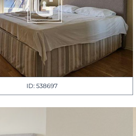
ID: 538697