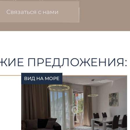
Связаться с нами
ЖИЕ ПРЕДЛОЖЕНИЯ:
ВИД НА МОРЕ