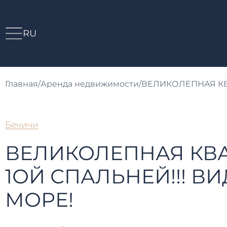
RU
Главная
/
Аренда недвижимости
/
ВЕЛИКОЛЕПНАЯ КВА
Бечичи
ВЕЛИКОЛЕПНАЯ КВА
1ОЙ СПАЛЬНЕЙ!!! ВИ
МОРЕ!