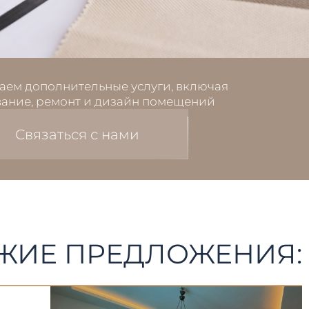
аем дополнительные услуги, включая
ание, ремонт и дизайн помещений
Связаться с нами
ЖИЕ ПРЕДЛОЖЕНИЯ: