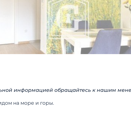
ельной информацией обращайтесь к нашим мен
видом на море и горы.