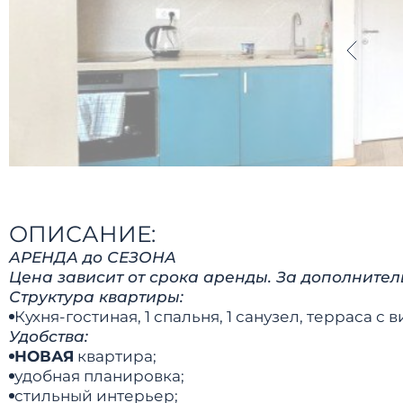
ОПИСАНИЕ:
АРЕНДА до СЕЗОНА
Цена зависит от срока аренды. За дополнит
Структура квартиры:
Кухня-гостиная, 1 спальня, 1 санузел, терраса с 
Удобства:
НОВАЯ
квартира;
удобная планировка;
стильный интерьер;