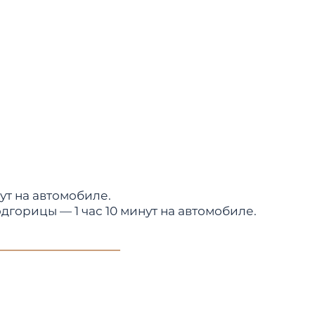
ут на автомобиле.
цы — 1 час 10 минут на автомобиле.​​​​​​​