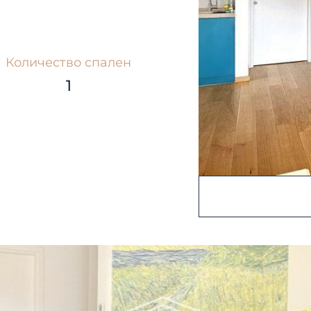
Количество спален
1