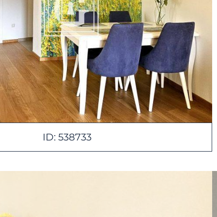
ID: 538733