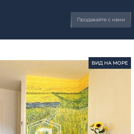
Продавайте с нами
ВИД НА МОРЕ