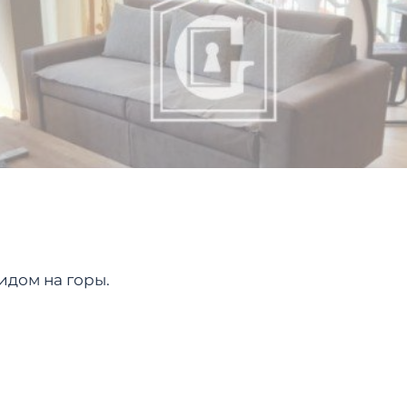
видом на горы.