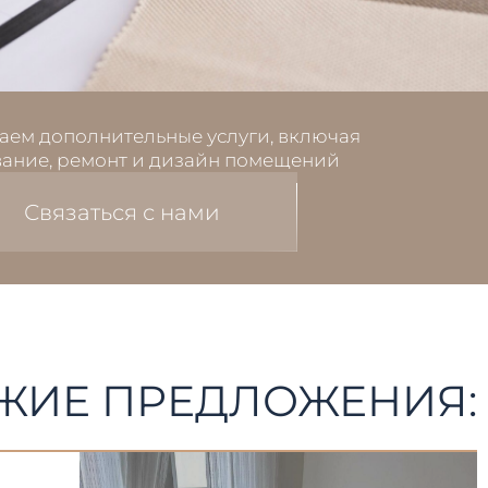
аем дополнительные услуги, включая
ание, ремонт и дизайн помещений
Связаться с нами
ЖИЕ ПРЕДЛОЖЕНИЯ: