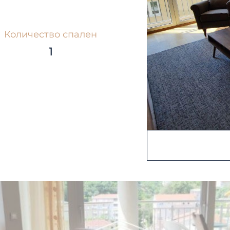
Количество спален
1