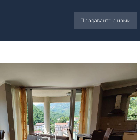
Продавайте с нами