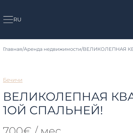
RU
Главная
/
Аренда недвижимости
/
ВЕЛИКОЛЕПНАЯ КВА
Бечичи
ВЕЛИКОЛЕПНАЯ КВА
1ОЙ СПАЛЬНЕЙ!
700€ / мес