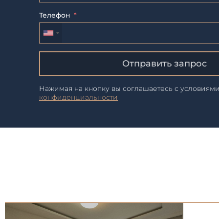
Телефон
Отправить запрос
Нажимая на кнопку вы соглашаетесь с условиям
конфиденциальности