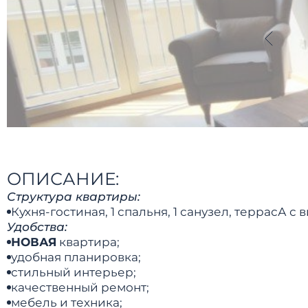
ОПИСАНИЕ:
Структура квартиры:
Кухня-гостиная, 1 спальня, 1 санузел, террасА с 
Удобства:
НОВАЯ
квартира;
удобная планировка;
стильный интерьер;
качественный ремонт;
мебель и техника;