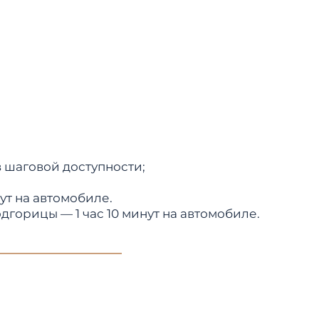
 шаговой доступности;
ут на автомобиле.
цы — 1 час 10 минут на автомобиле.​​​​​​​