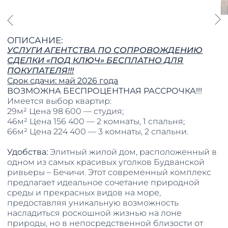
ОПИСАНИЕ:
УСЛУГИ АГЕНТСТВА ПО СОПРОВОЖДЕНИЮ
СДЕЛКИ «ПОД КЛЮЧ» БЕСПЛАТНО ДЛЯ
ПОКУПАТЕЛЯ!!!
Срок сдачи: май 2026 года
ВОЗМОЖНА БЕСПРОЦЕНТНАЯ РАССРОЧКА!!!
Имеется выбор квартир:
29м² Цена 98 600 — студия;
46м² Цена 156 400 — 2 комнаты, 1 спальня;
66м² Цена 224 400 — 3 комнаты, 2 спальни.
Удобства:
Элитный жилой дом, расположенный в
одном из самых красивых уголков Будванской
ривьеры – Бечичи. Этот современный комплекс
предлагает идеальное сочетание природной
среды и прекрасных видов на море,
предоставляя уникальную возможность
насладиться роскошной жизнью на лоне
природы, но в непосредственной близости от