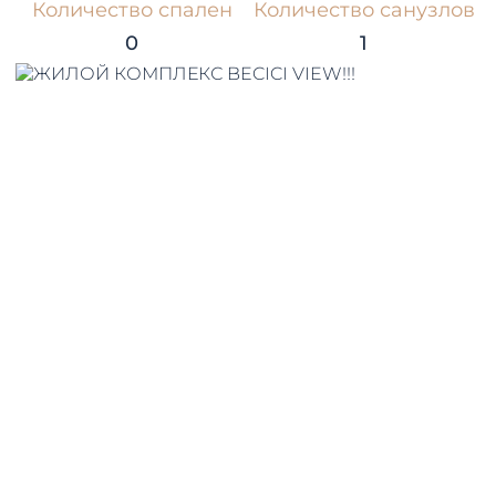
Количество спален
Количество санузлов
0
1