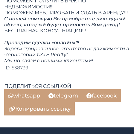
ПОМОЖЕМ ПОЛУЧИТЬ ВНЖ ПО
НЕДВИЖИМОСТИ!!!
​​​​​​​ПОМОЖЕМ МЕБЛИРОВАТЬ И СДАТЬ В АРЕНДУ!!!
С нашей помощью Вы приобретете ликвидный
объект, который будет приносить Вам доход!
БЕСПЛАТНАЯ КОНСУЛЬТАЦИЯ!!!
Проводим сделки «онлайн»!!!
Зарегистрированное агентство недвижимости в
Черногории GATE Realty!
​​​​​​​Мы на связи с нашими клиентами!
ID: 538739
ПОДЕЛИТЬСЯ ССЫЛКОЙ
whatsapp
telegram
facebook
Копировать ссылку