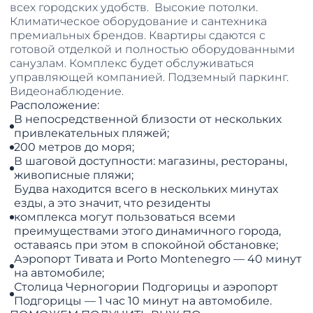
всех городских удобств. Высокие потолки.
Климатическое оборудование и сантехника
премиальных брендов. Квартиры сдаются с
готовой отделкой и полностью оборудованными
санузлам. Комплекс будет обслуживаться
управляющей компанией. Подземный паркинг.
Видеонаблюдение.
Расположение:
В непосредственной близости от нескольких
привлекательных пляжей;
200 метров до моря;
В шаговой доступности: магазины, рестораны,
живописные пляжи;
Будва находится всего в нескольких минутах
езды, а это значит, что резиденты
комплекса могут пользоваться всеми
преимуществами этого динамичного города,
оставаясь при этом в спокойной обстановке;
Аэропорт Тивата и Porto Montenegro — 40 минут
на автомобиле;
Столица Черногории Подгорицы и аэропорт
Подгорицы — 1 час 10 минут на автомобиле.