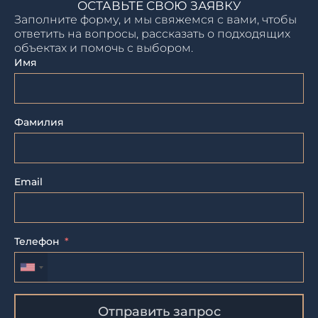
ОСТАВЬТЕ СВОЮ ЗАЯВКУ
Заполните форму, и мы свяжемся с вами, чтобы
ответить на вопросы, рассказать о подходящих
объектах и помочь с выбором.
Имя
Фамилия
Email
Телефон
Отправить запрос