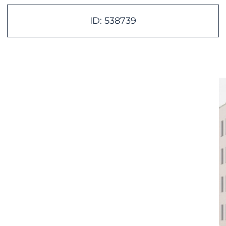
ID: 538739