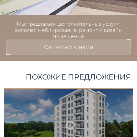
Мы предлагаем дополнительные услуги,
включая меблирование, ремонт и дизайн
помещений
Связаться с нами
ПОХОЖИЕ ПРЕДЛОЖЕНИЯ: