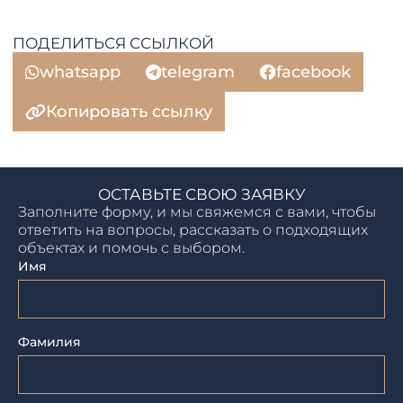
ПОДЕЛИТЬСЯ ССЫЛКОЙ
whatsapp
telegram
facebook
Копировать ссылку
ОСТАВЬТЕ СВОЮ ЗАЯВКУ
Заполните форму, и мы свяжемся с вами, чтобы
ответить на вопросы, рассказать о подходящих
объектах и помочь с выбором.
Имя
Фамилия