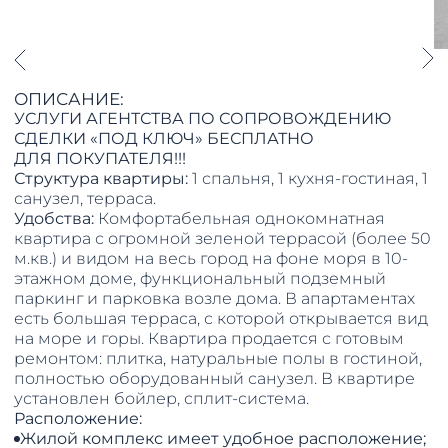
ОПИСАНИЕ:
УСЛУГИ АГЕНТСТВА ПО СОПРОВОЖДЕНИЮ
СДЕЛКИ «ПОД КЛЮЧ» БЕСПЛАТНО
ДЛЯ ПОКУПАТЕЛЯ!!!
Структура квартиры:
1 спальня, 1 кухня-гостиная, 1
санузел, терраса.
Удобства:
Комфортабельная однокомнатная
квартира с огромной зеленой террасой (более 50
м.кв.) и видом на весь город на фоне моря в 10-
этажном доме, функциональный подземный
паркинг и парковка возле дома. В апартаментах
есть большая терраса, с которой открывается вид
на море и горы. Квартира продается с готовым
ремонтом: плитка, натуральные полы в гостиной,
полностью оборудованный санузел. В квартире
установлен бойлер, сплит-система.
Расположение:
Жилой комплекс имеет удобное расположение;