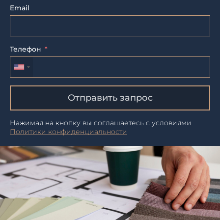
Email
Телефон
Отправить запрос
Нажимая на кнопку вы соглашаетесь с условиями
Политики конфиденциальности