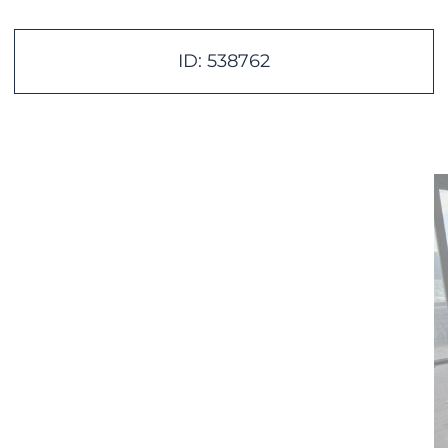
ID: 538762