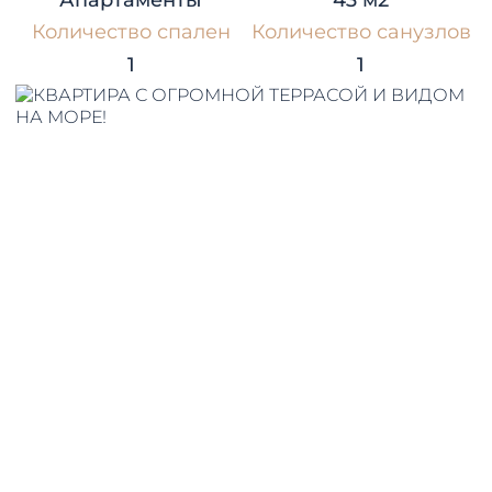
Апартаменты
43 м2
Количество спален
Количество санузлов
1
1