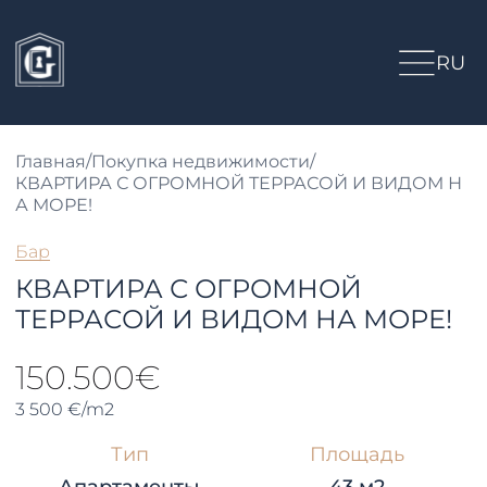
RU
Главная
/
Покупка недвижимости
/
КВАРТИРА С ОГРОМНОЙ ТЕРРАСОЙ И ВИДОМ Н
А МОРЕ!
Бар
КВАРТИРА С ОГРОМНОЙ
ТЕРРАСОЙ И ВИДОМ НА МОРЕ!
150.500€
3 500 €/m2
Тип
Площадь