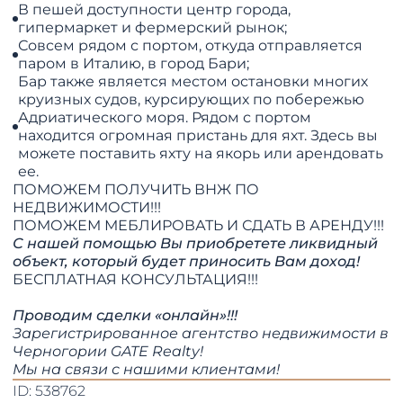
В пешей доступности центр города,
гипермаркет и фермерский рынок;
Совсем рядом с портом, откуда отправляется
паром в Италию, в город Бари;
Бар также является местом остановки многих
круизных судов, курсирующих по побережью
Адриатического моря. Рядом с портом
находится огромная пристань для яхт. Здесь вы
можете поставить яхту на якорь или арендовать
ее.
ПОМОЖЕМ ПОЛУЧИТЬ ВНЖ ПО
НЕДВИЖИМОСТИ!!!
​​​​​​​ПОМОЖЕМ МЕБЛИРОВАТЬ И СДАТЬ В АРЕНДУ!!!
С нашей помощью Вы приобретете ликвидный
объект, который будет приносить Вам доход!
БЕСПЛАТНАЯ КОНСУЛЬТАЦИЯ!!!
Проводим сделки «онлайн»!!!
Зарегистрированное агентство недвижимости в
Черногории GATE Realty!
​​​​​​​Мы на связи с нашими клиентами!​​​​​​​​​​​​​​
ID: 538762