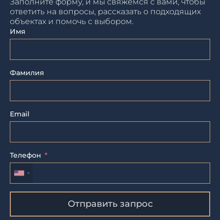
Заполните форму, и мы свяжемся с вами, чтобы
ответить на вопросы, рассказать о подходящих
объектах и помочь с выбором.
Имя
Фамилия
Email
Телефон
Отправить запрос