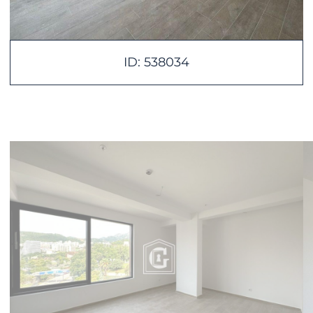
ID: 538034