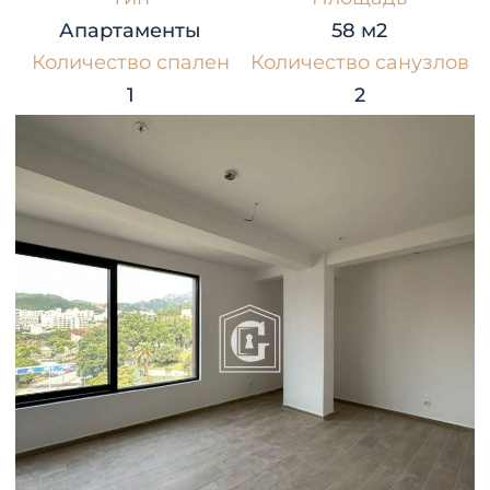
Апартаменты
58 м2
Количество спален
Количество санузлов
1
2