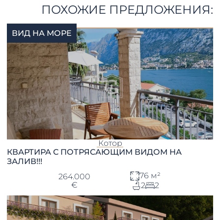
ПОХОЖИЕ ПРЕДЛОЖЕНИЯ:
ВИД НА МОРЕ
Котор
КВАРТИРА С ПОТРЯСАЮЩИМ ВИДОМ НА
ЗАЛИВ!!!
76 м²
264.000
€
2
2