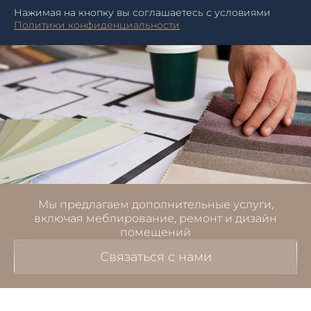
Нажимая на кнопку вы соглашаетесь с условиями
Политики конфиденциальности
Мы предлагаем дополнительные услуги,
включая меблирование, ремонт и дизайн
помещений
Связаться с нами