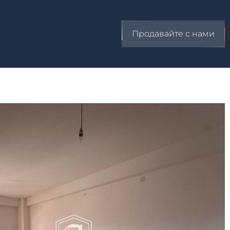
Продавайте с нами