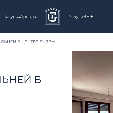
Покупка
Аренда
Услуги
ВНЖ
АЛЬНЕЙ В ЦЕНТРЕ БУДВЫ!!!
ЛЬНЕЙ В