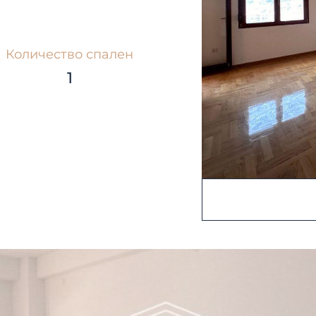
Количество спален
1