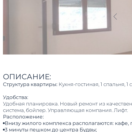
ОПИСАНИЕ:
Структура квартиры:
Кухня-гостиная, 1 спальня, 1
Удобства:
Удобная планировка. Новый ремонт из качественн
система, бойлер. Управляющая компания. Лифт.
Расположение:
Внизу жилого комплекса располагаются: кафе, 
3 минуты пешком до центра Будвы;