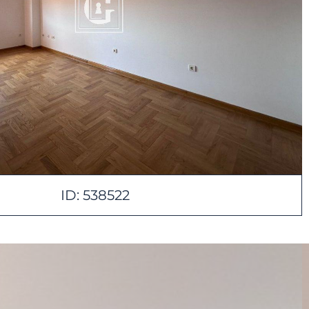
ID: 538522