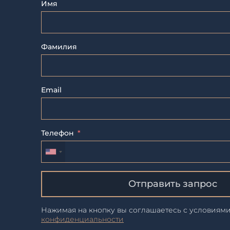
Имя
Фамилия
Email
Телефон
Отправить запрос
Нажимая на кнопку вы соглашаетесь с условиям
конфиденциальности