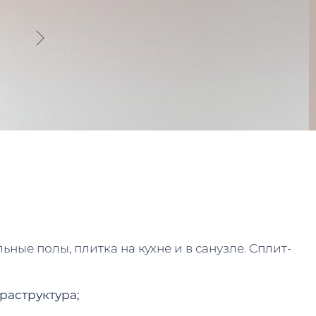
ые полы, плитка на кухне и в санузле. Сплит-
раструктура;