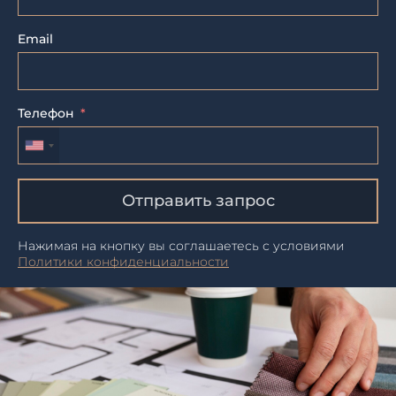
Email
Телефон
Отправить запрос
Нажимая на кнопку вы соглашаетесь с условиями
Политики конфиденциальности