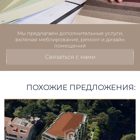
Мы предлагаем дополнительные услуги,
включая меблирование, ремонт и дизайн
помещений
Связаться с нами
ПОХОЖИЕ ПРЕДЛОЖЕНИЯ: