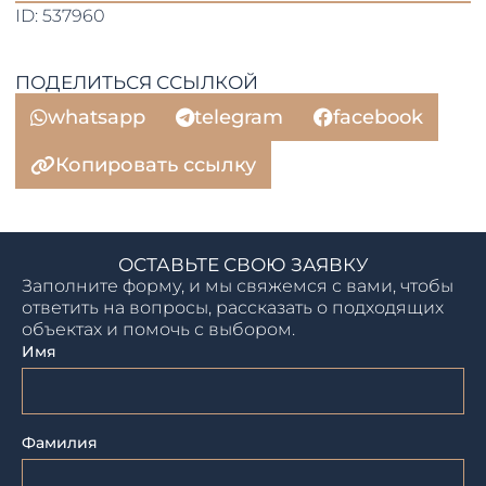
ID: 537960
ПОДЕЛИТЬСЯ ССЫЛКОЙ
whatsapp
telegram
facebook
Копировать ссылку
ОСТАВЬТЕ СВОЮ ЗАЯВКУ
Заполните форму, и мы свяжемся с вами, чтобы
ответить на вопросы, рассказать о подходящих
объектах и помочь с выбором.
Имя
Фамилия