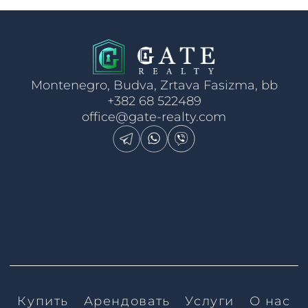
Montenegro, Budva, Zrtava Fasizma, bb
+382 68 522489
office@gate-realty.com
Купить
Арендовать
Услуги
О нас