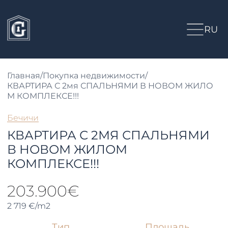
RU
Главная
/
Покупка недвижимости
/
КВАРТИРА С 2мя СПАЛЬНЯМИ В НОВОМ ЖИЛО
М КОМПЛЕКСЕ!!!
Бечичи
КВАРТИРА С 2МЯ СПАЛЬНЯМИ
В НОВОМ ЖИЛОМ
КОМПЛЕКСЕ!!!
203.900€
2 719 €/m2
Тип
Площадь