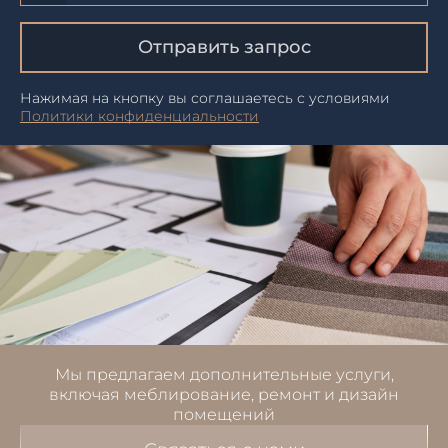
Отправить запрос
Нажимая на кнопку вы соглашаетесь с условиями
Политики конфиденциальности
Мы предлагаем дополнительные услуги,
включая меблирование, ремонт и дизайн
помещений