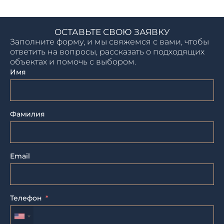
ОСТАВЬТЕ СВОЮ ЗАЯВКУ
Заполните форму, и мы свяжемся с вами, чтобы
ответить на вопросы, рассказать о подходящих
объектах и помочь с выбором.
Имя
Фамилия
Email
Телефон