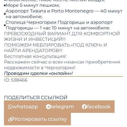
Море 5 минут пешком;
Аэропорт Тивата и Porto Montenegro — 40 минут
на автомобиле;
Столица Черногории Подгорицы и аэропорт
Подгорицы — 1 час 10 минут на автомобиле.
ПРЕВОСХОДНЫЙ ВАРИАНТ ДЛЯ КОМФОРТНОЙ
ЖИЗНИ И ИНВЕСТИЦИЙ!!!
ПОМОЖЕМ МЕБЛИРОВАТЬ «ПОД КЛЮЧ» И
НАЙТИ АРЕНДАТОРОВ!!!
Бесплатная консультация!
Расскажем сейчас о всех нюансах приобретения
недвижимости в Черногории!
Проводим сделки «онлайн»!
ID: 538466
ПОДЕЛИТЬСЯ ССЫЛКОЙ
whatsapp
telegram
facebook
Копировать ссылку