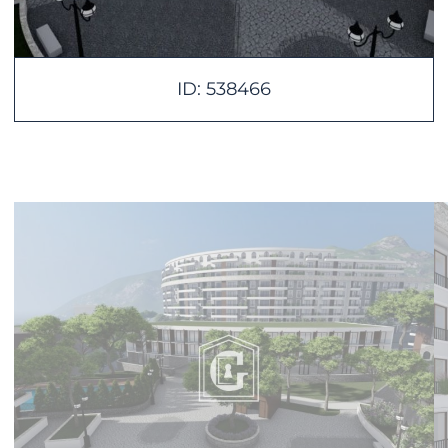
ID: 538466