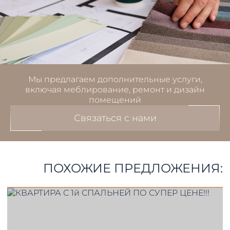
Мы предлагаем дополнительные услуги,
включая меблирование, ремонт и дизайн
помещений
Связаться с нами
ПОХОЖИЕ ПРЕДЛОЖЕНИЯ: