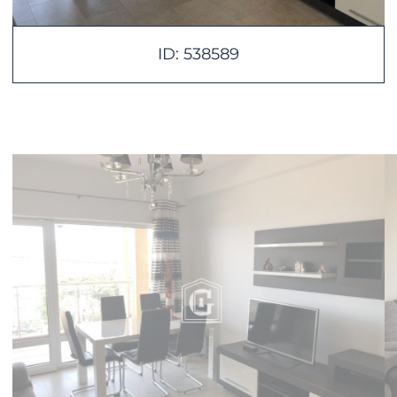
ID: 538589