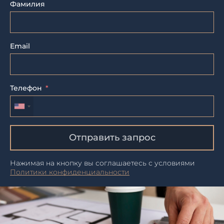
Фамилия
Email
Телефон
Отправить запрос
Нажимая на кнопку вы соглашаетесь с условиями
Политики конфиденциальности