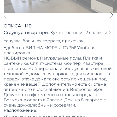
ОПИСАНИЕ:
Структура квартиры:
Кухня-гостиная, 2 спальни, 2
санузла, большая терраса, прихожая.
Удобства:
ВИД НА МОРЕ И ГОРЫ! Удобная
планировка.
НОВЫЙ ремонт. Натуральные полы. Плитка и
сантехника. Сплит-система, бойлер. Квартира
полностью меблирована и оборудована бытовой
техникой. У дома своя парковка для жильцов. На
первом этаже дома также есть помещения под
хранение вещей. Дополнительно есть система
автономного водоснабжения. Видеодомофон.
Документы оформлены и готовы к продаже.
Возможна оплата в России. Дом на 8 квартир с
очень дружелюбными соседями.
Расположение: