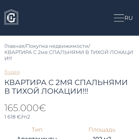
RU
Главная
/
Покупка недвижимости
/
КВАРТИРА С 2мя СПАЛЬНЯМИ В ТИХОЙ ЛОКАЦИ
И!!!
Будва
КВАРТИРА С 2МЯ СПАЛЬНЯМИ
В ТИХОЙ ЛОКАЦИИ!!!
165.000€
1 618 €/m2
Тип
Площадь