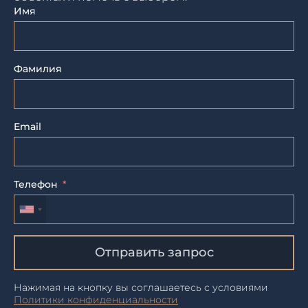
Имя
Фамилия
Email
Телефон
Отправить запрос
Нажимая на кнопку вы соглашаетесь с условиями
Политики конфиденциальности