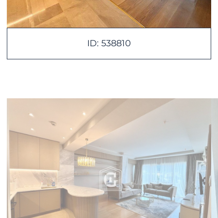
ID: 538810