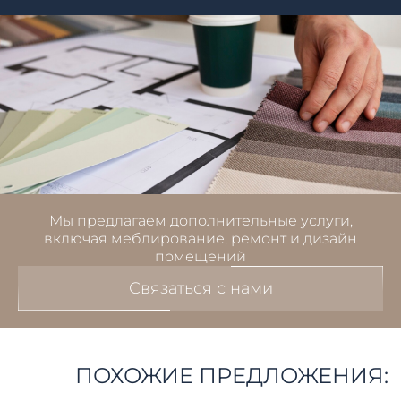
Мы предлагаем дополнительные услуги,
включая меблирование, ремонт и дизайн
помещений
Связаться с нами
ПОХОЖИЕ ПРЕДЛОЖЕНИЯ: