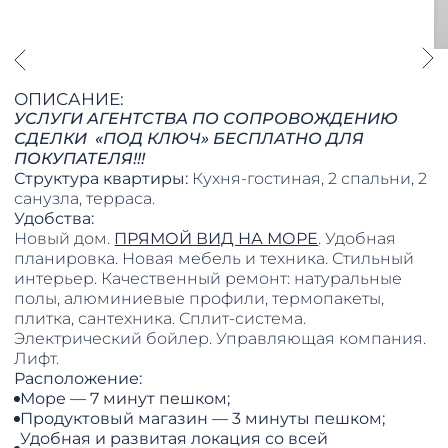
ОПИСАНИЕ:
УСЛУГИ АГЕНТСТВА ПО СОПРОВОЖДЕНИЮ
СДЕЛКИ «ПОД КЛЮЧ» БЕСПЛАТНО ДЛЯ
ПОКУПАТЕЛЯ!!!
Структура квартиры:
Кухня-гостиная, 2 спальни, 2
санузла, терраса.
Удобства:
Новый дом.
ПРЯМОЙ ВИД НА МОРЕ
. Удобная
планировка. Новая мебель и техника. Стильный
интерьер. Качественный ремонт: натуральные
полы, алюминиевые профили, термопакеты,
плитка, сантехника. Сплит-система.
Электрический бойлер. Управляющая компания.
Лифт.
Расположение:
Море — 7 минут пешком;
Продуктовый магазин — 3 минуты пешком;
Удобная и развитая локация со всей