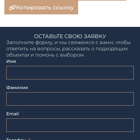
Копировать ссылку
ОСТАВЬТЕ СВОЮ ЗАЯВКУ
Заполните форму, и мы свяжемся с вами, чтобы
ответить на вопросы, рассказать о подходящих
объектах и помочь с выбором.
Имя
Фамилия
Email