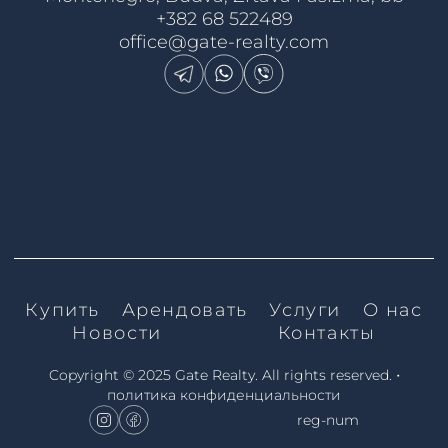
+382 68 522489
office@gate-realty.com
Купить
Арендовать
Услуги
О нас
Новости
Контакты
•
Copyright © 2025 Gate Realty.
All rights reserved.
политика конфиденциальности
reg-num