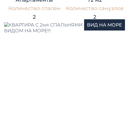
Апартаменты
72 м2
Количество спален
Количество санузлов
2
2
ВИД НА МОРЕ