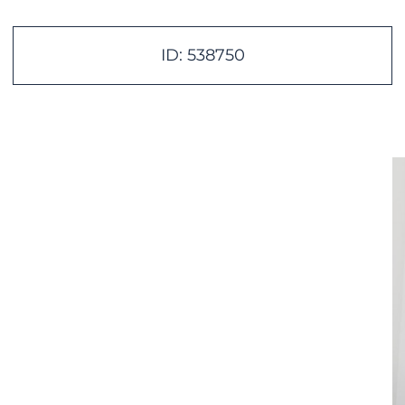
ID: 538750