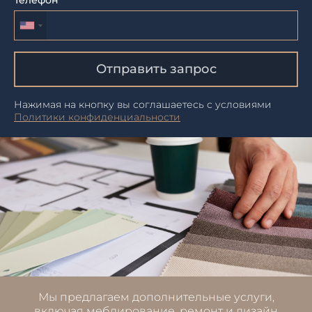
Телефон
Отправить запрос
Нажимая на кнопку вы соглашаетесь с условиями
Политики конфиденциальности
Мы предлагаем дополнительные услуги,
включая меблирование, ремонт и дизайн