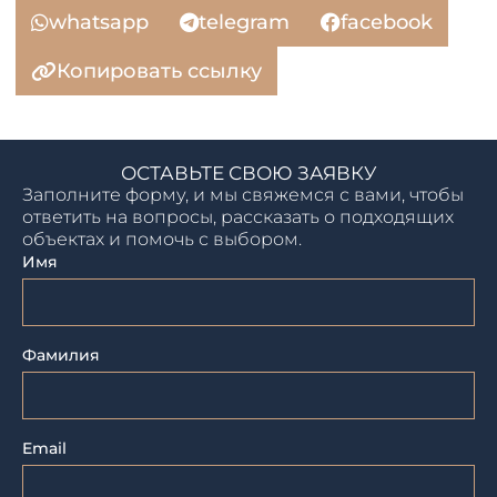
whatsapp
telegram
facebook
Копировать ссылку
ОСТАВЬТЕ СВОЮ ЗАЯВКУ
Заполните форму, и мы свяжемся с вами, чтобы
ответить на вопросы, рассказать о подходящих
объектах и помочь с выбором.
Имя
Фамилия
Email