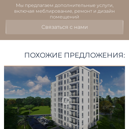
Мы предлагаем дополнительные услуги,
включая меблирование, ремонт и дизайн
помещений
Связаться с нами
ПОХОЖИЕ ПРЕДЛОЖЕНИЯ: