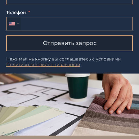
Телефон
Отправить запрос
Нажимая на кнопку вы соглашаетесь с условиями
Политики конфиденциальности