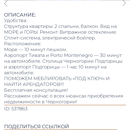
ОПИСАНИЕ:
Удобства:
Структура квартиры: 2 спальни, балкон. Вид на
МОРЕ и ГОРЫ. Ремонт. Витражное остекление.
Сплит-система, электрическй бойлер.
Расположение:
Море — 10 минут пешком.
Аэропорт Тивата и Porto Montenegro — 30 минут
на автомобиле. Столица Черногории Подгорицы
и аэропорт Подгорицы — 1 час 10 минут на
автомобиле.
ПОМОЖЕМ МЕБЛИРОВАТЬ «ПОД КЛЮЧ» И
НАЙТИ АРЕНДАТОРОВ!!!
Бесплатная консультация!
Расскажем сейчас о всех нюансах приобретения
недвижимости в Черногории!
ID: 537863
ПОДЕЛИТЬСЯ ССЫЛКОЙ