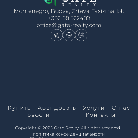
Montenegro, Budva, Zrtava Fasizma, bb
+382 68 522489
office@gate-realty.com
Купить
Арендовать
Услуги
О нас
Новости
Контакты
•
Copyright © 2025 Gate Realty.
All rights reserved.
политика конфиденциальности