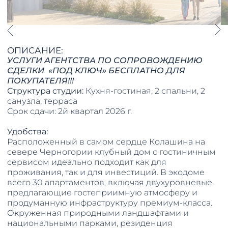
ОПИСАНИЕ:
УСЛУГИ АГЕНТСТВА ПО СОПРОВОЖДЕНИЮ
СДЕЛКИ «ПОД КЛЮЧ» БЕСПЛАТНО ДЛЯ
ПОКУПАТЕЛЯ!!!
Структура студии:
Кухня-гостиная, 2 спальни, 2
санузла, терраса
Срок сдачи: 2й квартал 2026 г.
Удобства:
Расположенный в самом сердце Колашина на
севере Черногории клубный дом с гостиничным
сервисом идеально подходит как для
проживания, так и для инвестиций. В экодоме
всего 30 апартаментов, включая двухуровневые,
предлагающие гостеприимную атмосферу и
продуманную инфраструктуру премиум-класса.
Окруженная природными ландшафтами и
национальными парками, резиденция