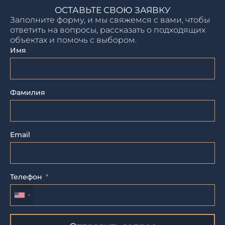
ОСТАВЬТЕ СВОЮ ЗАЯВКУ
Заполните форму, и мы свяжемся с вами, чтобы
ответить на вопросы, рассказать о подходящих
объектах и помочь с выбором.
Имя
Фамилия
Email
Телефон