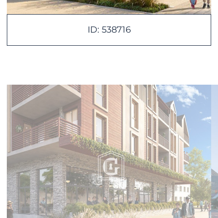
ID: 538716