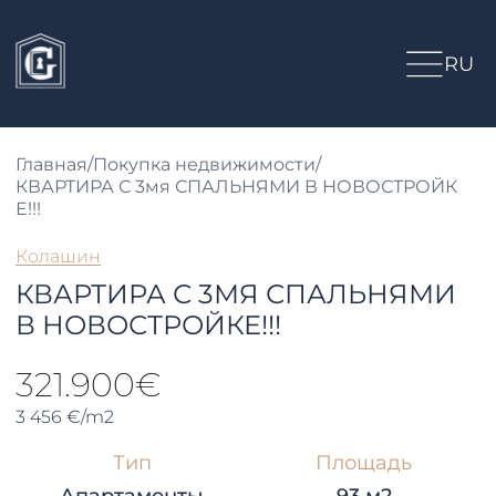
RU
Главная
/
Покупка недвижимости
/
КВАРТИРА С 3мя СПАЛЬНЯМИ В НОВОСТРОЙК
Е!!!
Колашин
КВАРТИРА С 3МЯ СПАЛЬНЯМИ
В НОВОСТРОЙКЕ!!!
321.900€
3 456 €/m2
Тип
Площадь