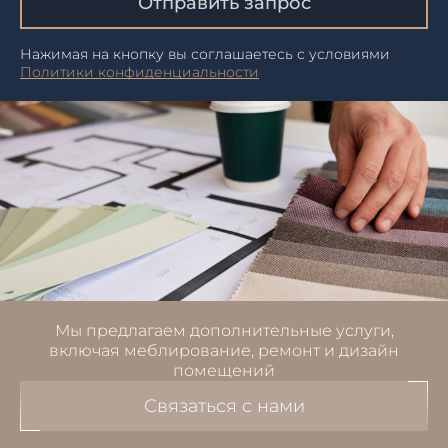
Отправить запрос
Нажимая на кнопку вы соглашаетесь с условиями
Политики конфиденциальности
Мы предлагаем дополнительные услуги,
включая меблирование, ремонт и дизайн
помещений
Связаться с нами