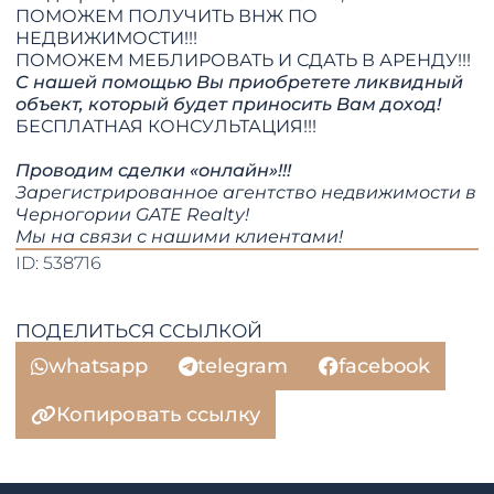
ПОМОЖЕМ ПОЛУЧИТЬ ВНЖ ПО
НЕДВИЖИМОСТИ!!!
​​​​​​​ПОМОЖЕМ МЕБЛИРОВАТЬ И СДАТЬ В АРЕНДУ!!!
С нашей помощью Вы приобретете ликвидный
объект, который будет приносить Вам доход!
БЕСПЛАТНАЯ КОНСУЛЬТАЦИЯ!!!
Проводим сделки «онлайн»!!!
Зарегистрированное агентство недвижимости в
Черногории GATE Realty!
​​​​​​​Мы на связи с нашими клиентами!​​​​​​​​​​​​​​
ID: 538716
ПОДЕЛИТЬСЯ ССЫЛКОЙ
whatsapp
telegram
facebook
Копировать ссылку