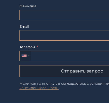
Фамилия
Email
Телефон
Отправить запрос
Нажимая на кнопку вы соглашаетесь с условиям
конфиденциальности