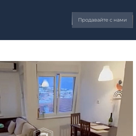
Продавайте с нами