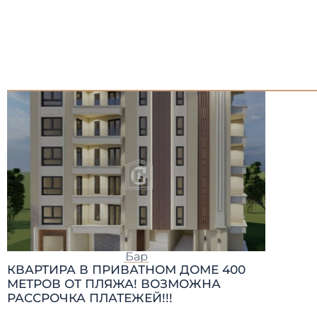
Бар
КВАРТИРА В ПРИВАТНОМ ДОМЕ 400
МЕТРОВ ОТ ПЛЯЖА! ВОЗМОЖНА
РАССРОЧКА ПЛАТЕЖЕЙ!!!