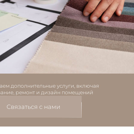
аем дополнительные услуги, включая
ание, ремонт и дизайн помещений
Связаться с нами