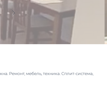
кна. Ремонт, мебель, техника. Сплит-система,