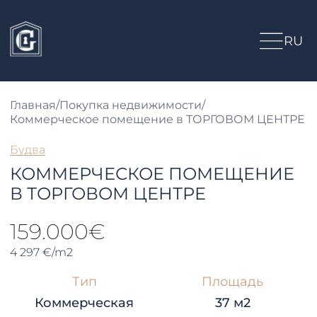
RU
Главная
/
Покупка недвижимости
/
Коммерческое помещение в ТОРГОВОМ ЦЕНТРЕ
Будва
КОММЕРЧЕСКОЕ ПОМЕЩЕНИЕ
В ТОРГОВОМ ЦЕНТРЕ
159.000€
4 297 €/m2
Тип
Площадь
Коммерческая
37 м2