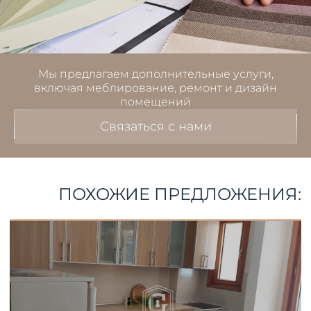
Мы предлагаем дополнительные услуги,
включая меблирование, ремонт и дизайн
помещений
Связаться с нами
ПОХОЖИЕ ПРЕДЛОЖЕНИЯ: