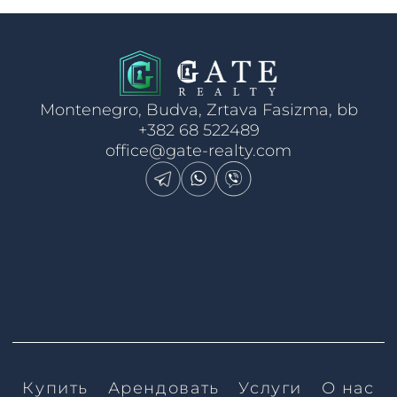
Montenegro, Budva, Zrtava Fasizma, bb
+382 68 522489
office@gate-realty.com
Купить
Арендовать
Услуги
О нас