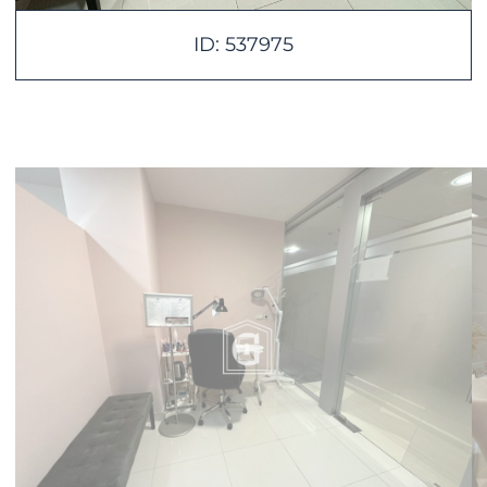
ID: 537975