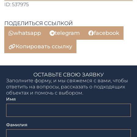
ID: 537975
ПОДЕЛИТЬСЯ ССЫЛКОЙ
whatsapp
telegram
facebook
Копировать ссылку
ОСТАВЬТЕ СВОЮ ЗАЯВКУ
Заполните форму, и мы свяжемся с вами, чтобы
ответить на вопросы, рассказать о подходящих
объектах и помочь с выбором.
Имя
Фамилия