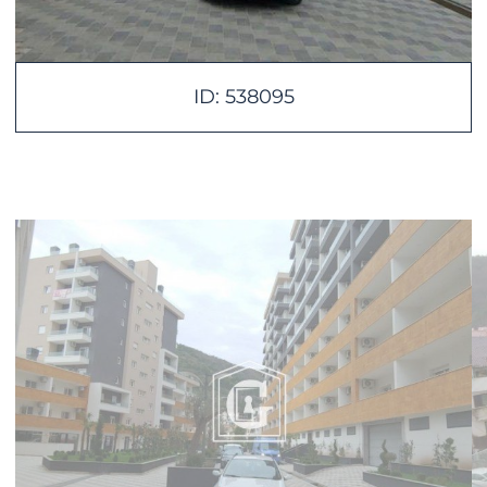
ID: 538095