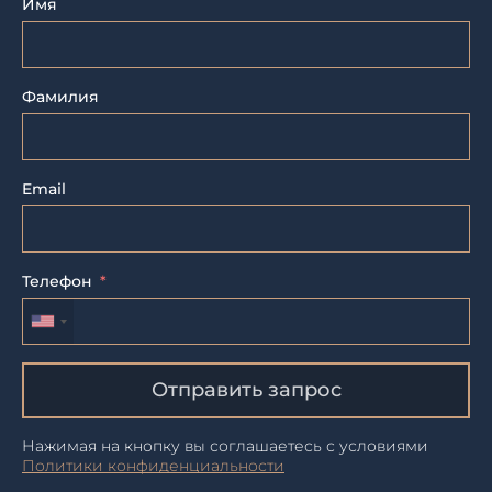
Имя
Фамилия
Email
Телефон
Отправить запрос
Нажимая на кнопку вы соглашаетесь с условиями
Политики конфиденциальности