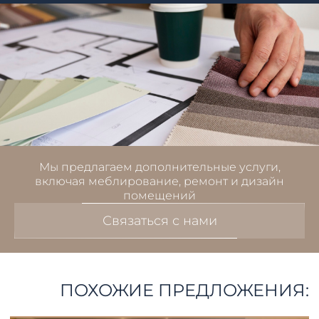
Мы предлагаем дополнительные услуги,
включая меблирование, ремонт и дизайн
помещений
Связаться с нами
ПОХОЖИЕ ПРЕДЛОЖЕНИЯ: