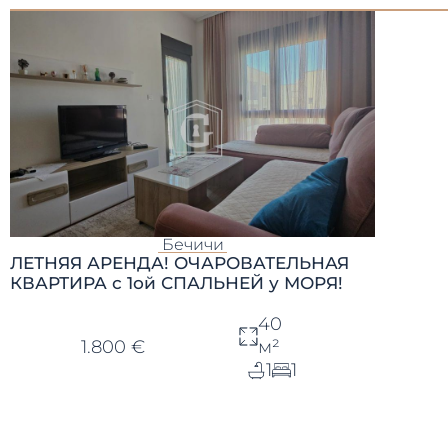
Бечичи
ЛЕТНЯЯ АРЕНДА! ОЧАРОВАТЕЛЬНАЯ
КВАРТИРА с 1ой СПАЛЬНЕЙ у МОРЯ!
40
1.800 €
м²
1
1