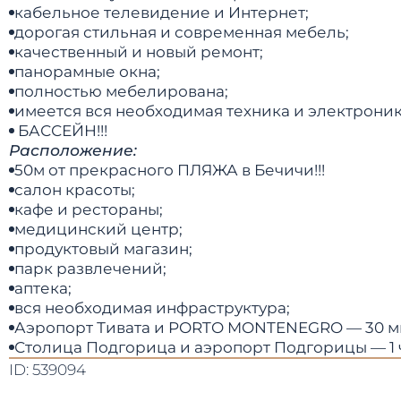
кабельное телевидение и Интернет;
дорогая стильная и современная мебель;
качественный и новый ремонт;
панорамные окна;
полностью мебелирована;
имеется вся необходимая техника и электроник
БАССЕЙН!!!
Расположение:
50м от прекрасного ПЛЯЖА в Бечичи!!!
салон красоты;
кафе и рестораны;
медицинский центр;
продуктовый магазин;
парк развлечений;
аптека;
вся необходимая инфраструктура;
Аэропорт Тивата и PORTO MONTENEGRO — 30 ми
Столица Подгорица и аэропорт Подгорицы — 1 
ID: 539094