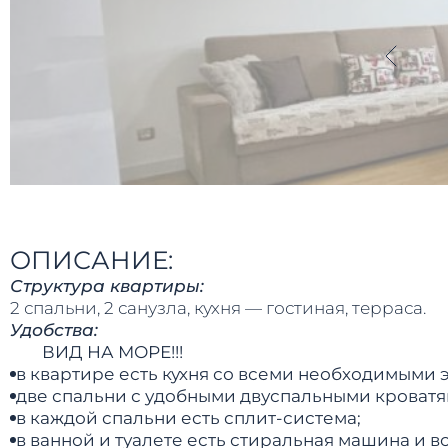
ОПИСАНИЕ:
Структура квартиры:
2 спальни, 2 санузла, кухня — гостиная, терраса.
Удобства:
ВИД НА МОРЕ!!!
в квартире есть кухня со всеми необходимыми 
две спальни с удобными двуспальными кроватя
в каждой спальни есть сплит-система;
в ванной и туалете есть стиральная машина и в