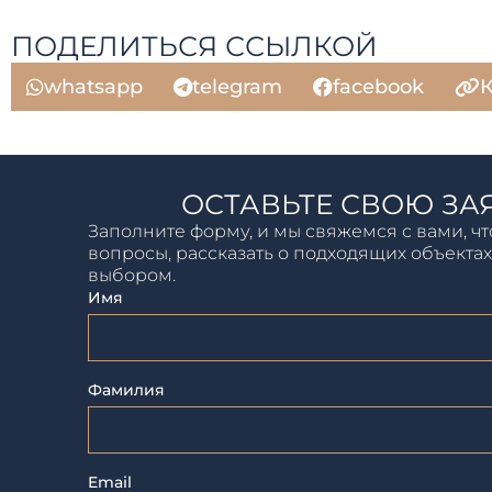
ПОДЕЛИТЬСЯ ССЫЛКОЙ
whatsapp
telegram
facebook
К
ОСТАВЬТЕ СВОЮ ЗА
Заполните форму, и мы свяжемся с вами, чт
вопросы, рассказать о подходящих объектах
выбором.
Имя
Фамилия
Email