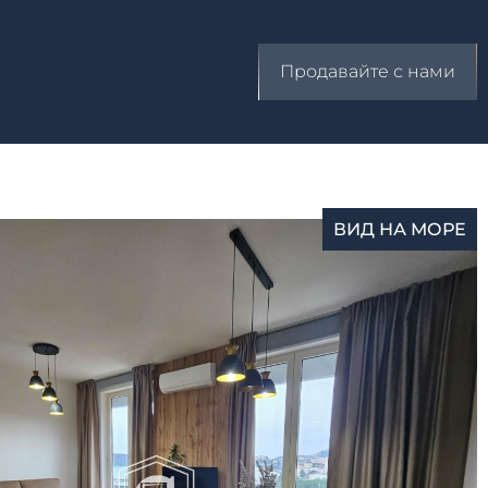
Продавайте с нами
ВИД НА МОРЕ