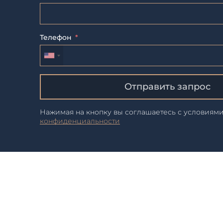
Телефон
Отправить запрос
Нажимая на кнопку вы соглашаетесь с условиям
конфиденциальности