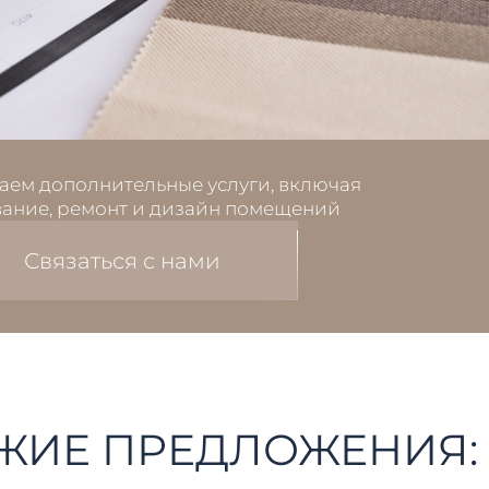
аем дополнительные услуги, включая
ание, ремонт и дизайн помещений
Связаться с нами
ЖИЕ ПРЕДЛОЖЕНИЯ: