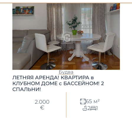
Будва
ЛЕТНЯЯ АРЕНДА! КВАРТИРА в
КЛУБНОМ ДОМЕ с БАССЕЙНОМ! 2
СПАЛЬНИ!
65 м²
2.000
€
2
1