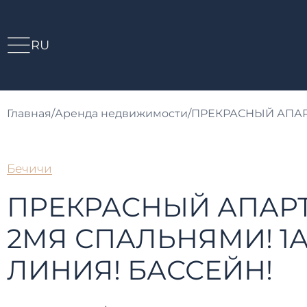
RU
Главная
/
Аренда недвижимости
/
ПРЕКРАСНЫЙ АПАРТ
Бечичи
ПРЕКРАСНЫЙ АПАР
2МЯ СПАЛЬНЯМИ! 1
ЛИНИЯ! БАССЕЙН!