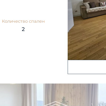
Количество спален
2