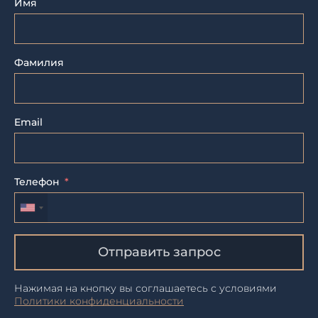
Имя
Фамилия
Email
Телефон
Отправить запрос
Нажимая на кнопку вы соглашаетесь с условиями
Политики конфиденциальности