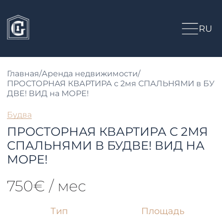
RU
Главная
/
Аренда недвижимости
/
ПРОСТОРНАЯ КВАРТИРА с 2мя СПАЛЬНЯМИ в БУ
ДВЕ! ВИД на МОРЕ!
Будва
ПРОСТОРНАЯ КВАРТИРА С 2МЯ
СПАЛЬНЯМИ В БУДВЕ! ВИД НА
МОРЕ!
750€ / мес
Тип
Площадь