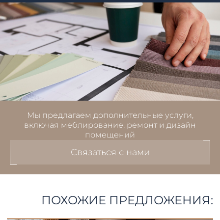
Мы предлагаем дополнительные услуги,
включая меблирование, ремонт и дизайн
помещений
Связаться с нами
ПОХОЖИЕ ПРЕДЛОЖЕНИЯ: