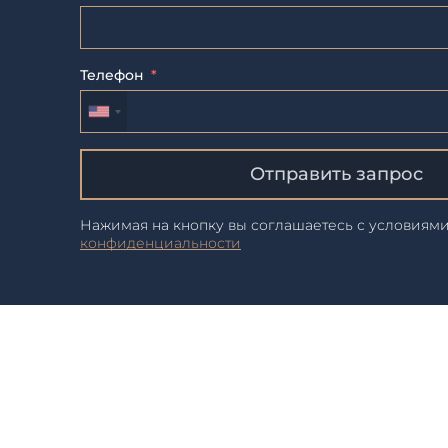
Телефон
Отправить запрос
Нажимая на кнопку вы соглашаетесь с условиям
конфиденциальности