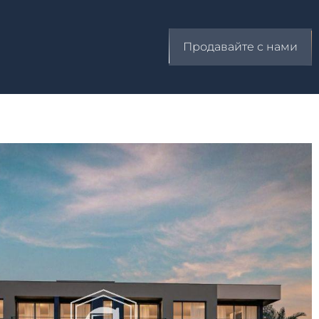
Продавайте с нами