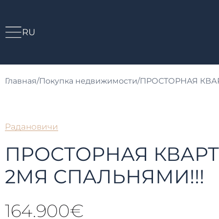
RU
Главная
/
Покупка недвижимости
/
ПРОСТОРНАЯ КВАР
Радановичи
ПРОСТОРНАЯ КВАРТ
2МЯ СПАЛЬНЯМИ!!!
164.900€