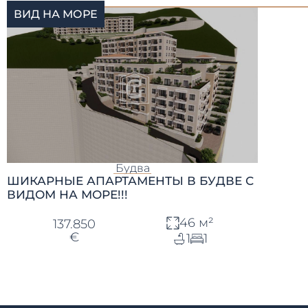
ВИД НА МОРЕ
Будва
ШИКАРНЫЕ АПАРТАМЕНТЫ В БУДВЕ С
ВИДОМ НА МОРЕ!!!
46 м²
137.850
€
1
1