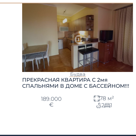
Будва
ПРЕКРАСНАЯ КВАРТИРА С 2мя
СПАЛЬНЯМИ В ДОМЕ С БАССЕЙНОМ!!!
78 м²
189.000
€
2
1