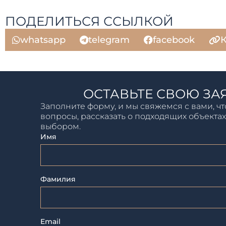
ПОДЕЛИТЬСЯ ССЫЛКОЙ
whatsapp
telegram
facebook
К
ОСТАВЬТЕ СВОЮ ЗА
Заполните форму, и мы свяжемся с вами, чт
вопросы, рассказать о подходящих объектах
выбором.
Имя
Фамилия
Email