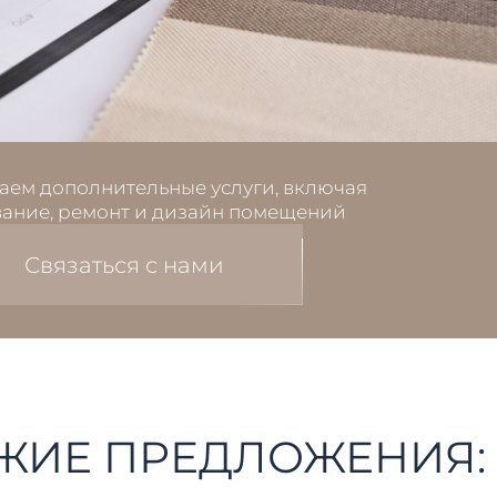
аем дополнительные услуги, включая
ание, ремонт и дизайн помещений
Связаться с нами
ЖИЕ ПРЕДЛОЖЕНИЯ: