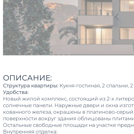
ОПИСАНИЕ:
Структура квартиры:
Кухня-гостиная, 2 спальни, 
Удобства:
Новый жилой комплекс, состоящий из 2-х литеро
солнечные панели. Наружные двери и окна изгот
кованного железа, окрашены в платиново-серый
поверхности вокруг здания облицованы плитами
Остальные свободные площади на участке предн
Внутренняя отделка: