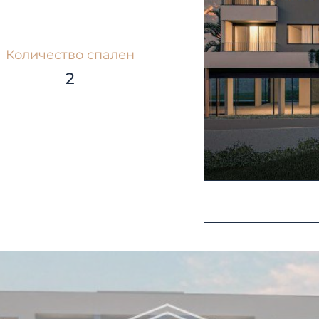
Количество спален
2