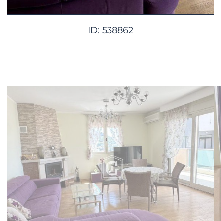
ID: 538862