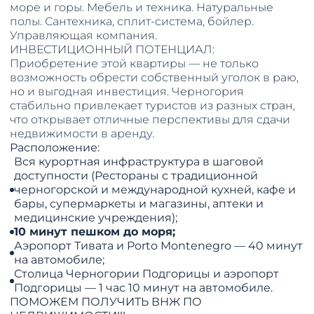
море и горы. Мебель и техника. Натуральные
полы. Сантехника, сплит-система, бойлер.
Управляющая компания.
ИНВЕСТИЦИОННЫЙ ПОТЕНЦИАЛ:
Приобретение этой квартиры — не только
возможность обрести собственный уголок в раю,
но и выгодная инвестиция. Черногория
стабильно привлекает туристов из разных стран,
что открывает отличные перспективы для сдачи
недвижимости в аренду.​​​​​​​
Расположение:
Вся курортная инфраструктура в шаговой
доступности (Рестораны с традиционной
черногорской и международной кухней, кафе и
бары, супермаркеты и магазины, аптеки и
медицинские учреждения);
10 минут пешком до моря;
Аэропорт Тивата и Porto Montenegro — 40 минут
на автомобиле;
Столица Черногории Подгорицы и аэропорт
Подгорицы — 1 час 10 минут на автомобиле.
ПОМОЖЕМ ПОЛУЧИТЬ ВНЖ ПО