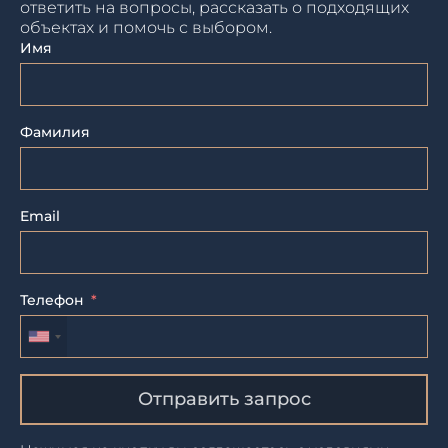
ответить на вопросы, рассказать о подходящих
объектах и помочь с выбором.
Имя
Фамилия
Email
Телефон
Отправить запрос