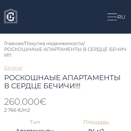
RU
Главная
/
Покупка недвижимости
/
РОСКОШНАЫЕ АПАРТАМЕНТЫ В СЕРДЦЕ БЕЧИЧ
И!!!
Бечичи
РОСКОШНАЫЕ АПАРТАМЕНТЫ
В СЕРДЦЕ БЕЧИЧИ!!!
260.000€
2 766 €/m2
Тип
Площадь