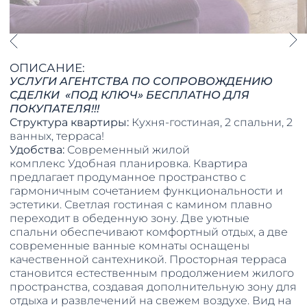
ОПИСАНИЕ:
УСЛУГИ АГЕНТСТВА ПО СОПРОВОЖДЕНИЮ
СДЕЛКИ «ПОД КЛЮЧ» БЕСПЛАТНО ДЛЯ
ПОКУПАТЕЛЯ!!!
Структура квартиры:
Кухня-гостиная, 2 спальни, 2
ванных, терраса!
Удобства:
Современный жилой
комплекс Удобная планировка. Квартира
предлагает продуманное пространство с
гармоничным сочетанием функциональности и
эстетики. Светлая гостиная с камином плавно
переходит в обеденную зону. Две уютные
спальни обеспечивают комфортный отдых, а две
современные ванные комнаты оснащены
качественной сантехникой. Просторная терраса
становится естественным продолжением жилого
пространства, создавая дополнительную зону для
отдыха и развлечений на свежем воздухе. Вид на