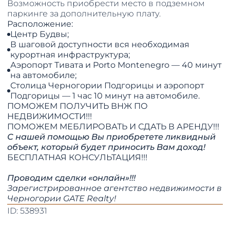
Возможность приобрести место в подземном
паркинге за дополнительную плату.
Расположение:
Центр Будвы;
В шаговой доступности вся необходимая
курортная инфраструктура;
Аэропорт Тивата и Porto Montenegro — 40 минут
на автомобиле;
Столица Черногории Подгорицы и аэропорт
Подгорицы — 1 час 10 минут на автомобиле.
ПОМОЖЕМ ПОЛУЧИТЬ ВНЖ ПО
НЕДВИЖИМОСТИ!!!
​​​​​​​ПОМОЖЕМ МЕБЛИРОВАТЬ И СДАТЬ В АРЕНДУ!!!
С нашей помощью Вы приобретете ликвидный
объект, который будет приносить Вам доход!
БЕСПЛАТНАЯ КОНСУЛЬТАЦИЯ!!!
Проводим сделки «онлайн»!!!
Зарегистрированное агентство недвижимости в
Черногории GATE Realty!
ID: 538931