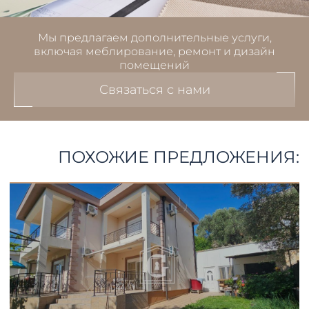
Мы предлагаем дополнительные услуги,
включая меблирование, ремонт и дизайн
помещений
Связаться с нами
ПОХОЖИЕ ПРЕДЛОЖЕНИЯ: