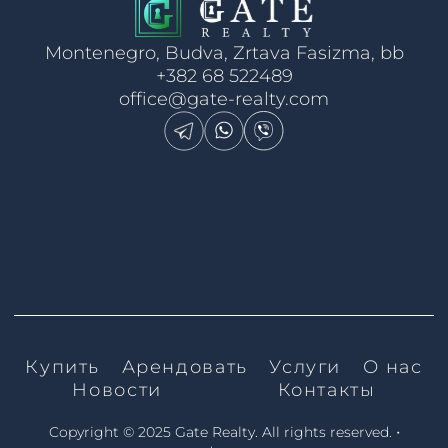
Montenegro, Budva, Zrtava Fasizma, bb
+382 68 522489
office@gate-realty.com
Купить
Арендовать
Услуги
О нас
Новости
Контакты
•
Copyright © 2025 Gate Realty.
All rights reserved.