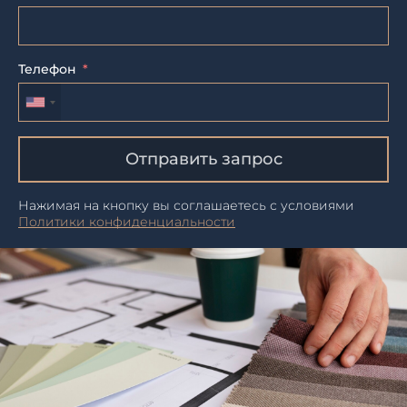
Телефон
Отправить запрос
Нажимая на кнопку вы соглашаетесь с условиями
Политики конфиденциальности