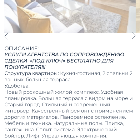
ОПИСАНИЕ:
УСЛУГИ АГЕНТСТВА ПО СОПРОВОЖДЕНИЮ
СДЕЛКИ «ПОД КЛЮЧ» БЕСПЛАТНО ДЛЯ
ПОКУПАТЕЛЯ!!!
Структура квартиры:
Кухня-гостиная, 2 спальни 2
ванных, большая терраса.
Удобства:
Новый роскошный жилой комплекс. Удобная
планировка. Большая терраса с видом на море и
Старый город. Стильный и современный
интерьер. Качественный ремонт с применением
дорогих материалов. Панорамное остекление.
Мебель и техника. Натуральные полы. Плитка,
сантехника. Сплит-система. Электрический
бойлер. Лифт. Управляющая компания.