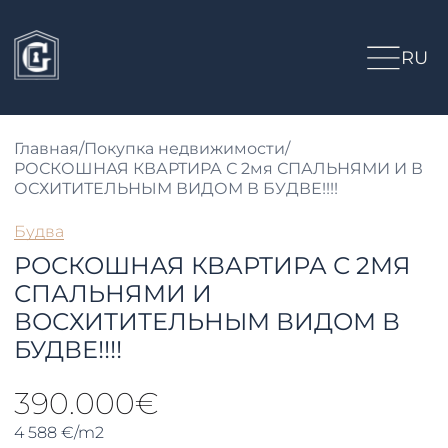
RU
Главная
/
Покупка недвижимости
/
РОСКОШНАЯ КВАРТИРА С 2мя СПАЛЬНЯМИ И В
ОСХИТИТЕЛЬНЫМ ВИДОМ В БУДВЕ!!!!
Будва
РОСКОШНАЯ КВАРТИРА С 2МЯ
СПАЛЬНЯМИ И
ВОСХИТИТЕЛЬНЫМ ВИДОМ В
БУДВЕ!!!!
390.000€
4 588 €/m2