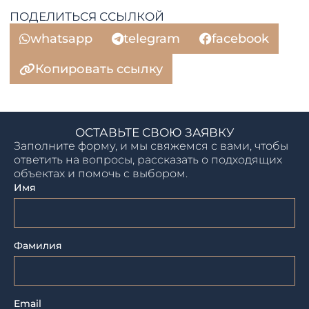
ПОДЕЛИТЬСЯ ССЫЛКОЙ
whatsapp
telegram
facebook
Копировать ссылку
ОСТАВЬТЕ СВОЮ ЗАЯВКУ
Заполните форму, и мы свяжемся с вами, чтобы
ответить на вопросы, рассказать о подходящих
объектах и помочь с выбором.
Имя
Фамилия
Email