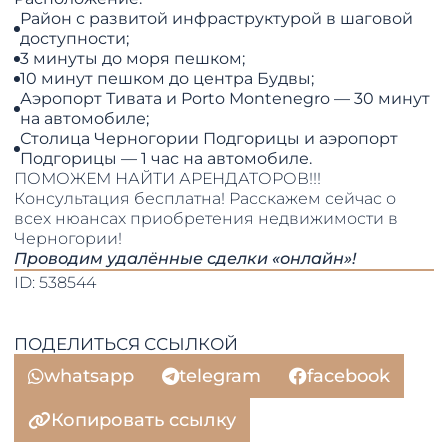
Район с развитой инфраструктурой в шаговой
доступности;
3 минуты до моря пешком;
10 минут пешком до центра Будвы;
Аэропорт Тивата и Porto Montenegro — 30 минут
на автомобиле;
Столица Черногории Подгорицы и аэропорт
Подгорицы — 1 час на автомобиле.
ПОМОЖЕМ НАЙТИ АРЕНДАТОРОВ!!!
Консультация бесплатна! Расскажем сейчас о
всех нюансах приобретения недвижимости в
Черногории!
Проводим удалённые сделки «онлайн»!
ID: 538544
ПОДЕЛИТЬСЯ ССЫЛКОЙ
whatsapp
telegram
facebook
Копировать ссылку