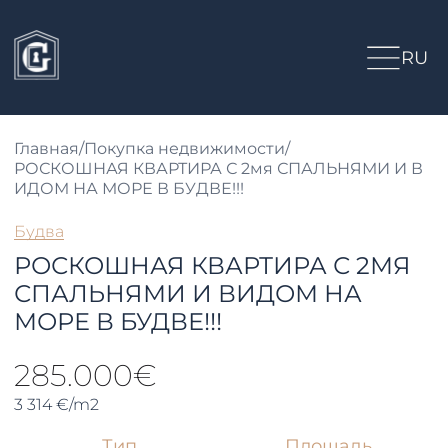
RU
Главная
/
Покупка недвижимости
/
РОСКОШНАЯ КВАРТИРА С 2мя СПАЛЬНЯМИ И В
ИДОМ НА МОРЕ В БУДВЕ!!!
Будва
РОСКОШНАЯ КВАРТИРА С 2МЯ
СПАЛЬНЯМИ И ВИДОМ НА
МОРЕ В БУДВЕ!!!
285.000€
3 314 €/m2
Тип
Площадь