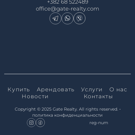
+382 68 522489
office@gate-realty.com
Купить
Арендовать
Услуги
О нас
Новости
Контакты
•
Copyright © 2025 Gate Realty.
All rights reserved.
политика конфиденциальности
reg-num