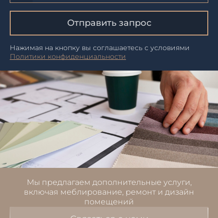
Отправить запрос
Нажимая на кнопку вы соглашаетесь с условиями
Политики конфиденциальности
Мы предлагаем дополнительные услуги,
включая меблирование, ремонт и дизайн
помещений