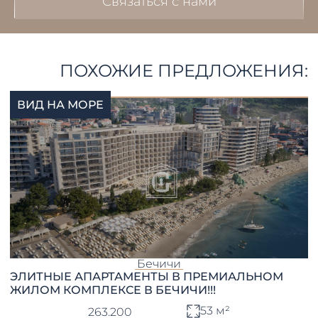
Связаться с нами
ПОХОЖИЕ ПРЕДЛОЖЕНИЯ:
ВИД НА МОРЕ
Бечичи
ЭЛИТНЫЕ АПАРТАМЕНТЫ В ПРЕМИАЛЬНОМ
ЖИЛОМ КОМПЛЕКСЕ В БЕЧИЧИ!!!
53 м²
263.200