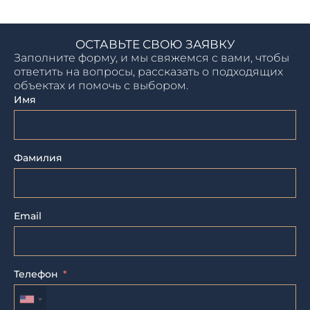
ОСТАВЬТЕ СВОЮ ЗАЯВКУ
Заполните форму, и мы свяжемся с вами, чтобы
ответить на вопросы, рассказать о подходящих
объектах и помочь с выбором.
Имя
Фамилия
Email
Телефон