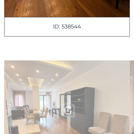
ID: 538544