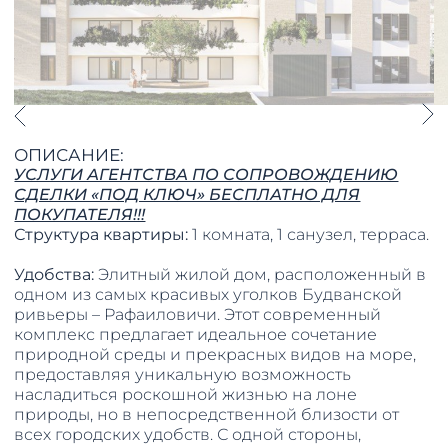
ОПИСАНИЕ:
УСЛУГИ АГЕНТСТВА ПО СОПРОВОЖДЕНИЮ
СДЕЛКИ «ПОД КЛЮЧ» БЕСПЛАТНО ДЛЯ
ПОКУПАТЕЛЯ!!!
Структура квартиры:
1 комната, 1 санузел, терраса.
Удобства:
Элитный жилой дом, расположенный в
одном из самых красивых уголков Будванской
ривьеры – Рафаиловичи. Этот современный
комплекс предлагает идеальное сочетание
природной среды и прекрасных видов на море,
предоставляя уникальную возможность
насладиться роскошной жизнью на лоне
природы, но в непосредственной близости от
всех городских удобств. С одной стороны,