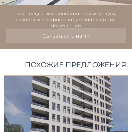
Мы предлагаем дополнительные услуги,
включая меблирование, ремонт и дизайн
помещений
Связаться с нами
ПОХОЖИЕ ПРЕДЛОЖЕНИЯ: