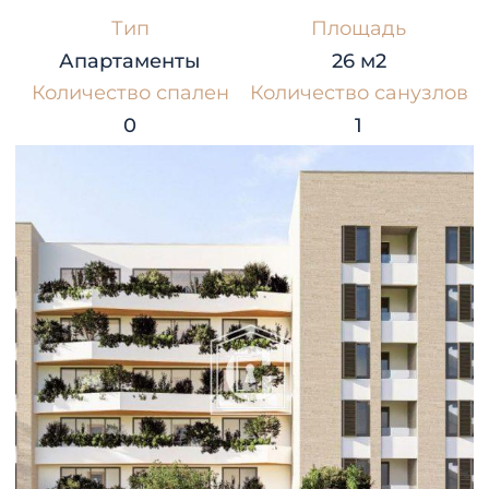
Тип
Площадь
Апартаменты
26 м2
Количество спален
Количество санузлов
0
1