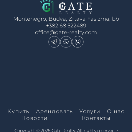
Montenegro, Budva, Zrtava Fasizma, bb
+382 68 522489
office@gate-realty.com
Купить
Арендовать
Услуги
О нас
Новости
Контакты
•
Copyright © 2025 Gate Realty.
All rights reserved.