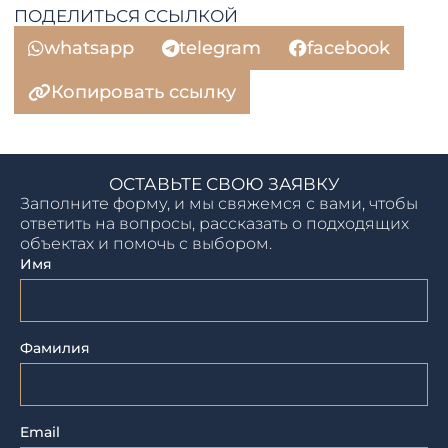
ПОДЕЛИТЬСЯ ССЫЛКОЙ
whatsapp
telegram
facebook
Копировать ссылку
ОСТАВЬТЕ СВОЮ ЗАЯВКУ
Заполните форму, и мы свяжемся с вами, чтобы
ответить на вопросы, рассказать о подходящих
объектах и помочь с выбором.
Имя
Фамилия
Email