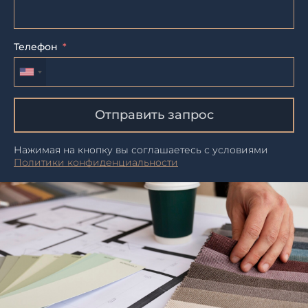
Телефон
Отправить запрос
Нажимая на кнопку вы соглашаетесь с условиями
Политики конфиденциальности