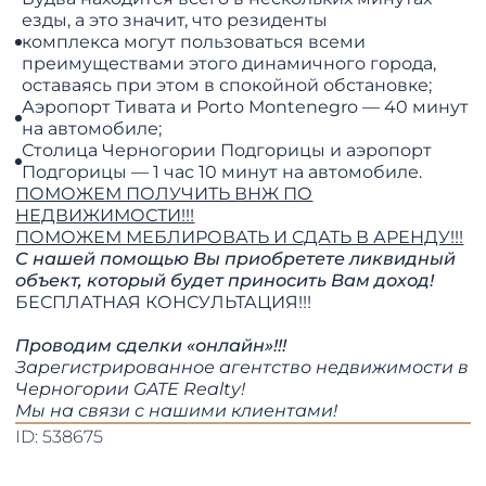
езды, а это значит, что резиденты
комплекса могут пользоваться всеми
преимуществами этого динамичного города,
оставаясь при этом в спокойной обстановке;
Аэропорт Тивата и Porto Montenegro — 40 минут
на автомобиле;
Столица Черногории Подгорицы и аэропорт
Подгорицы — 1 час 10 минут на автомобиле.
ПОМОЖЕМ ПОЛУЧИТЬ ВНЖ ПО
НЕДВИЖИМОСТИ!!!
​​​​​​​ПОМОЖЕМ МЕБЛИРОВАТЬ И СДАТЬ В АРЕНДУ!!!
С нашей помощью Вы приобретете ликвидный
объект, который будет приносить Вам доход!
БЕСПЛАТНАЯ КОНСУЛЬТАЦИЯ!!!
Проводим сделки «онлайн»!!!
Зарегистрированное агентство недвижимости в
Черногории GATE Realty!
​​​​​​​Мы на связи с нашими клиентами!
ID: 538675