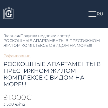
RU
Главная
/
Покупка недвижимости
/
РОСКОШНЫЕ АПАРТАМЕНТЫ В ПРЕСТИЖНОМ
ЖИЛОМ КОМПЛЕКСЕ С ВИДОМ НА МОРЕ!!!
Рафаиловичи
РОСКОШНЫЕ АПАРТАМЕНТЫ В
ПРЕСТИЖНОМ ЖИЛОМ
КОМПЛЕКСЕ С ВИДОМ НА
МОРЕ!!!
91.000€
3 500 €/m2