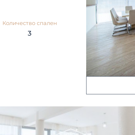
Количество спален
3