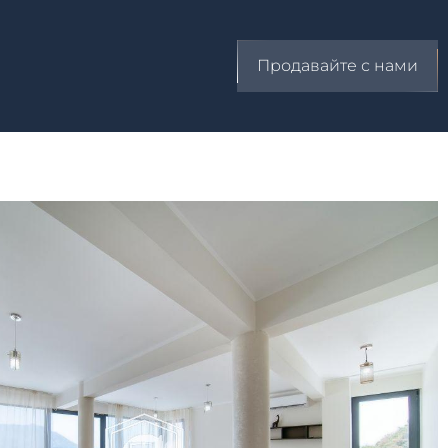
Продавайте с нами