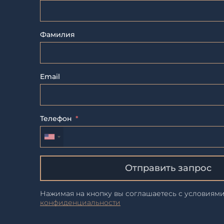
Фамилия
Email
Телефон
Отправить запрос
Нажимая на кнопку вы соглашаетесь с условиям
конфиденциальности