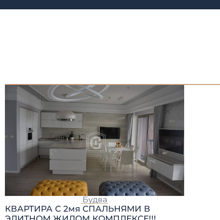
Будва
КВАРТИРА С 2мя СПАЛЬНЯМИ В
ЭЛИТНОМ ЖИЛОМ КОМПЛЕКСЕ!!!