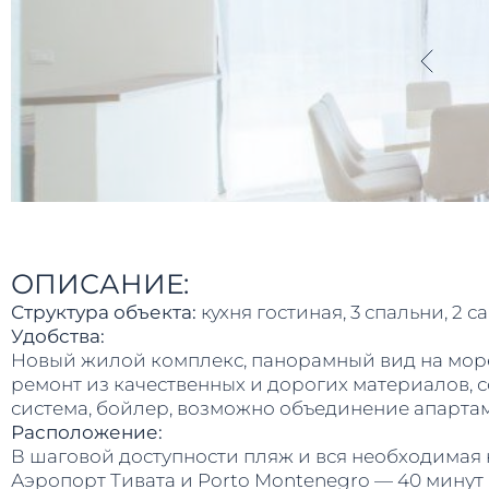
ОПИСАНИЕ:
Структура объекта:
кухня гостиная, 3 спальни, 2 с
Удобства:
Новый жилой комплекс, панорамный вид на море
ремонт из качественных и дорогих материалов, с
система, бойлер, возможно объединение апартаме
Расположение:
В шаговой доступности пляж и вся необходимая
Аэропорт Тивата и Porto Montenegro — 40 минут