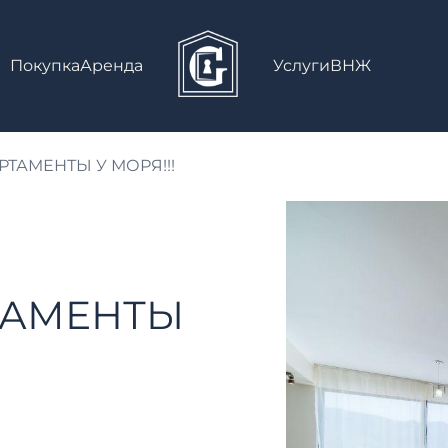
Покупка
Аренда
Услуги
ВНЖ
ТАМЕНТЫ У МОРЯ!!!
ТАМЕНТЫ