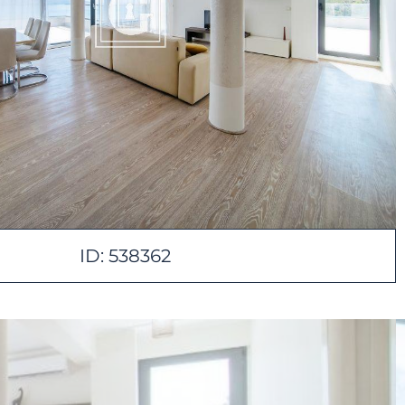
ID: 538362