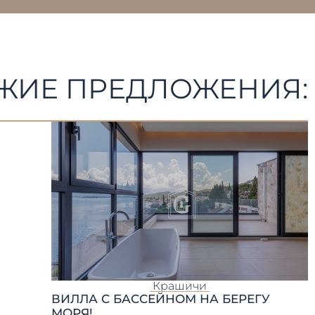
ЖИЕ ПРЕДЛОЖЕНИЯ:
Крашичи
ВИЛЛА С БАССЕЙНОМ НА БЕРЕГУ
МОРЯ!