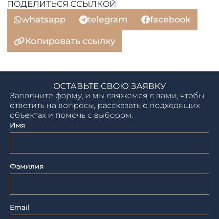
ПОДЕЛИТЬСЯ ССЫЛКОЙ
whatsapp
telegram
facebook
Копировать ссылку
ОСТАВЬТЕ СВОЮ ЗАЯВКУ
Заполните форму, и мы свяжемся с вами, чтобы
ответить на вопросы, рассказать о подходящих
объектах и помочь с выбором.
Имя
Фамилия
Email