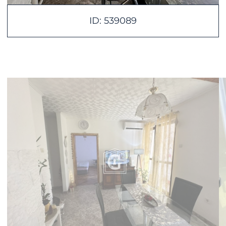
ID: 539089