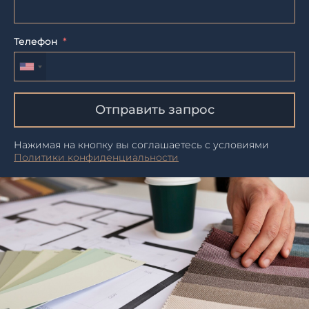
Телефон
Отправить запрос
Нажимая на кнопку вы соглашаетесь с условиями
Политики конфиденциальности