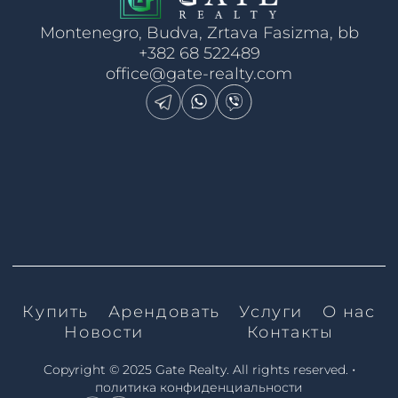
Montenegro, Budva, Zrtava Fasizma, bb
+382 68 522489
office@gate-realty.com
Купить
Арендовать
Услуги
О нас
Новости
Контакты
•
Copyright © 2025 Gate Realty.
All rights reserved.
политика конфиденциальности