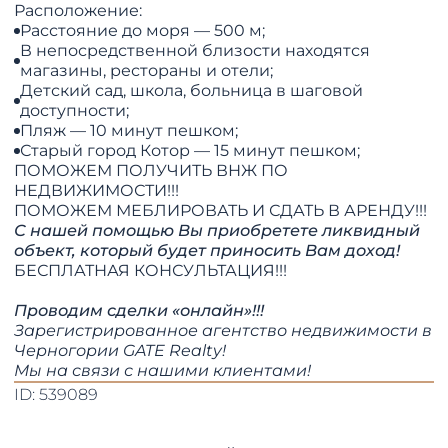
Расположение:
Расстояние до моря — 500 м;
В непосредственной близости находятся
магазины, рестораны и отели;
Детский сад, школа, больница в шаговой
доступности;
Пляж — 10 минут пешком;
Старый город Котор — 15 минут пешком;
ПОМОЖЕМ ПОЛУЧИТЬ ВНЖ ПО
НЕДВИЖИМОСТИ!!!
​​​​​​​ПОМОЖЕМ МЕБЛИРОВАТЬ И СДАТЬ В АРЕНДУ!!!
С нашей помощью Вы приобретете ликвидный
объект, который будет приносить Вам доход!
БЕСПЛАТНАЯ КОНСУЛЬТАЦИЯ!!!
Проводим сделки «онлайн»!!!
Зарегистрированное агентство недвижимости в
Черногории GATE Realty!
​​​​​​​Мы на связи с нашими клиентами!​​​​​​​​​​​​​​
ID: 539089