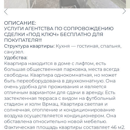
ОПИСАНИЕ:
УСЛУГИ АГЕНТСТВА ПО СОПРОВОЖДЕНИЮ
СДЕЛКИ «ПОД КЛЮЧ» БЕСПЛАТНО ДЛЯ
ПОКУПАТЕЛЯ!!!
Структура квартиры:
Кухня — гостиная, спальня,
санузел.
Удобства:
Квартира находится в доме с лифтом, есть
большая общественная парковка, места всегда
свободны. Квартира однокомнатная, но может
быть переоборудована в двухкомнатную. Она
очень удобна для проживания и является
отличным вариантом для сдачи в аренду. Есть
застекленная терраса с видом на футбольный
стадион и холм Врмац. Квартира светлая и
солнечная, отопление и кондиционирование
воздуха осуществляется кондиционером. Она
обставлена ​​относительно новой мебелью.
Фактическая площадь квартиры составляет 46 м2.