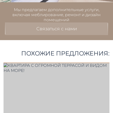
Мы предлагаем дополнительные услуги,
включая меблирование, ремонт и дизайн
помещений
Связаться с нами
ПОХОЖИЕ ПРЕДЛОЖЕНИЯ: