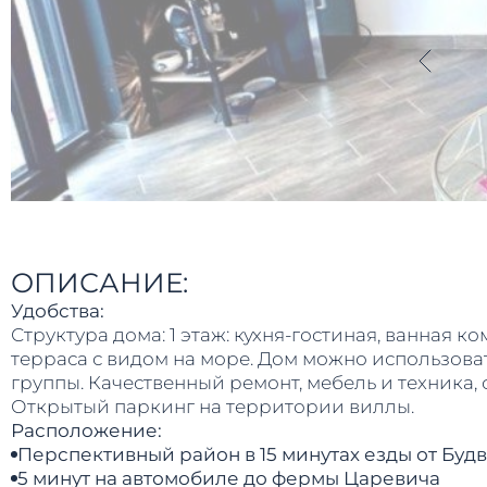
ОПИСАНИЕ:
Удобства:
Структура дома: 1 этаж: кухня-гостиная, ванная ком
терраса с видом на море. Дом можно использоват
группы. Качественный ремонт, мебель и техника, 
Открытый паркинг на территории виллы.
Расположение:
Перспективный район в 15 минутах езды от Буд
5 минут на автомобиле до фермы Царевича