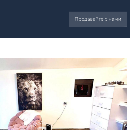
Продавайте с нами