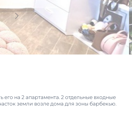
ь его на 2 апартамента. 2 отдельные входные
Участок земли возле дома для зоны барбекью.