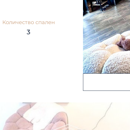
Количество спален
3