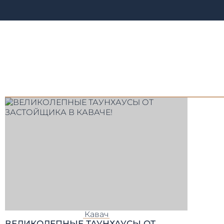
Кавач
ВЕЛИКОЛЕПНЫЕ ТАУНХАУСЫ ОТ