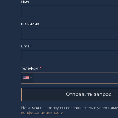
Имя
Фамилия
Email
Телефон
Отправить запрос
Нажимая на кнопку вы соглашаетесь с условиям
конфиденциальности