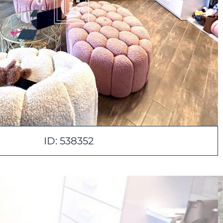
ID: 538352