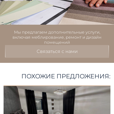
Мы предлагаем дополнительные услуги,
включая меблирование, ремонт и дизайн
помещений
Связаться с нами
ПОХОЖИЕ ПРЕДЛОЖЕНИЯ: