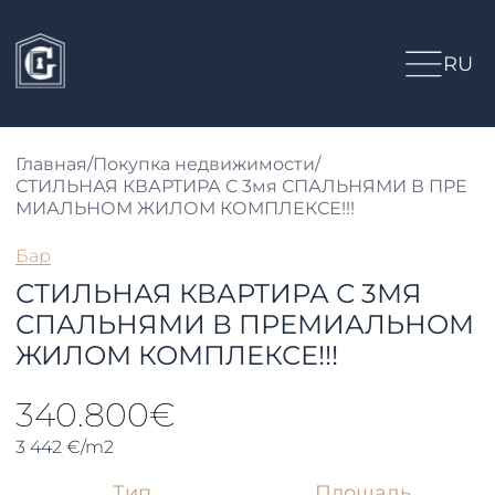
RU
Главная
/
Покупка недвижимости
/
СТИЛЬНАЯ КВАРТИРА С 3мя СПАЛЬНЯМИ В ПРЕ
МИАЛЬНОМ ЖИЛОМ КОМПЛЕКСЕ!!!
Бар
СТИЛЬНАЯ КВАРТИРА С 3МЯ
СПАЛЬНЯМИ В ПРЕМИАЛЬНОМ
ЖИЛОМ КОМПЛЕКСЕ!!!
340.800€
3 442 €/m2
Тип
Площадь