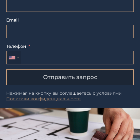
Email
Телефон
Отправить запрос
Нажимая на кнопку вы соглашаетесь с условиями
Политики конфиденциальности