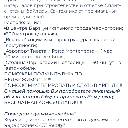
материалов при строительстве и отделке. Сплит-
системы, бойлеры. Сантехника от премиальных
производителей.
Расположение:
В центре Бара, уникального города Черногории;
900 метров до пляжа;
Вся необходимая инфраструктура в шаровой
доступности;
Аэропорт Тивата и Porto Montenegro — 1 час
10 минут на автомобиле;
Столица Черногории Подгорицы — 50 минут на
автомобиле.
ПОМОЖЕМ ПОЛУЧИТЬ ВНЖ ПО
НЕДВИЖИМОСТИ!!!
​​​​​​​ПОМОЖЕМ МЕБЛИРОВАТЬ И СДАТЬ В АРЕНДУ!!!
С нашей помощью Вы приобретете ликвидный
объект, который будет приносить Вам доход!
БЕСПЛАТНАЯ КОНСУЛЬТАЦИЯ!!!
Проводим сделки «онлайн»!!!
Зарегистрированное агентство недвижимости в
Черногории GATE Realty!