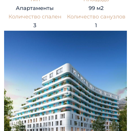
Апартаменты
99 м2
Количество спален
Количество санузлов
3
1