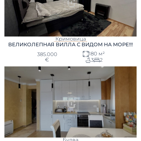
Кримовица
ВЕЛИКОЛЕПНАЯ ВИЛЛА С ВИДОМ НА МОРЕ!!!
180 м²
385.000
€
3
2
Будва