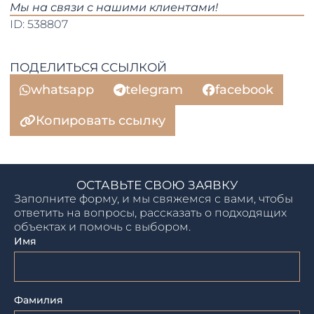
​​​​​​​Мы на связи с нашими клиентами!​​​​​​​​​​​​​​
ID: 538807
ПОДЕЛИТЬСЯ ССЫЛКОЙ
whatsapp
telegram
facebook
Копировать ссылку
ОСТАВЬТЕ СВОЮ ЗАЯВКУ
Заполните форму, и мы свяжемся с вами, чтобы
ответить на вопросы, рассказать о подходящих
объектах и помочь с выбором.
Имя
Фамилия