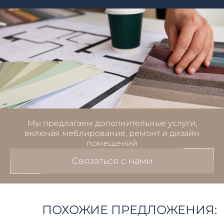
Мы предлагаем дополнительные услуги,
включая меблирование, ремонт и дизайн
помещений
Связаться с нами
ПОХОЖИЕ ПРЕДЛОЖЕНИЯ: