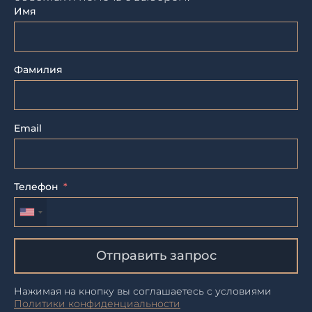
Имя
Фамилия
Email
Телефон
Отправить запрос
Нажимая на кнопку вы соглашаетесь с условиями
Политики конфиденциальности