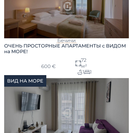
Бечичи
ОЧЕНЬ ПРОСТОРНЫЕ АПАРТАМЕНТЫ с ВИДОМ
на МОРЕ!
72
м²
600 €
1
1
ВИД НА МОРЕ