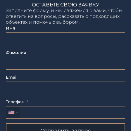
ОСТАВЬТЕ СВОЮ ЗАЯВКУ
Заполните форму, и мы свяжемся с вами, чтобы
ответить на вопросы, рассказать о подходящих
объектах и помочь с выбором.
Имя
Фамилия
Email
Телефон
Отправить запрос