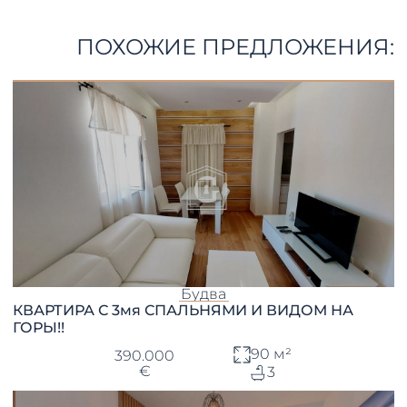
ПОХОЖИЕ ПРЕДЛОЖЕНИЯ:
Будва
КВАРТИРА С 3мя СПАЛЬНЯМИ И ВИДОМ НА
ГОРЫ!!
90 м²
390.000
€
3