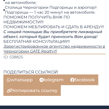
на автомобиле;
Столица Черногории Подгорицы и аэропорт
Подгорицы — 1 час 20 минут на автомобиле.
ПОМОЖЕМ ПОЛУЧИТЬ ВНЖ ПО
НЕДВИЖИМОСТИ!!!
​​​​​​​ПОМОЖЕМ МЕБЛИРОВАТЬ И СДАТЬ В АРЕНДУ!!!
С нашей помощью Вы приобретете ликвидный
объект, который будет приносить Вам доход!
БЕСПЛАТНАЯ КОНСУЛЬТАЦИЯ!!!
Зарегистрированное агентство недвижимости в
Черногории GATE Realty!!!
ID: 538825
ПОДЕЛИТЬСЯ ССЫЛКОЙ
whatsapp
telegram
facebook
Копировать ссылку