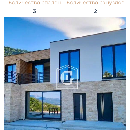
Количество спален
Количество санузлов
3
2