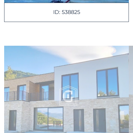
ID: 538825