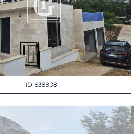
ID: 538808