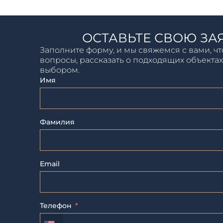
ОСТАВЬТЕ СВОЮ ЗА
Заполните форму, и мы свяжемся с вами, чт
вопросы, рассказать о подходящих объектах
выбором.
Имя
Фамилия
Email
Телефон