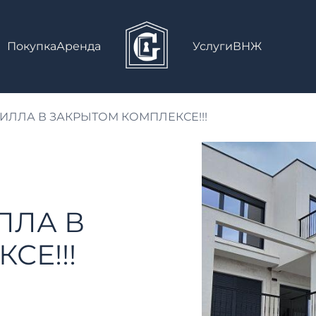
Покупка
Аренда
Услуги
ВНЖ
ИЛЛА В ЗАКРЫТОМ КОМПЛЕКСЕ!!!
ЛЛА В
СЕ!!!