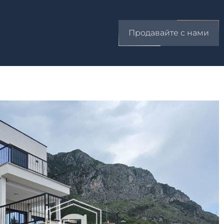
Продавайте с нами