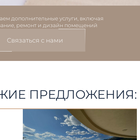
аем дополнительные услуги, включая
ание, ремонт и дизайн помещений
Связаться с нами
ЖИЕ ПРЕДЛОЖЕНИЯ: