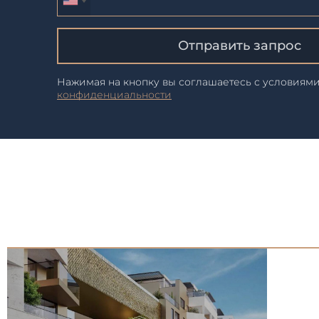
Отправить запрос
Нажимая на кнопку вы соглашаетесь с условиям
конфиденциальности