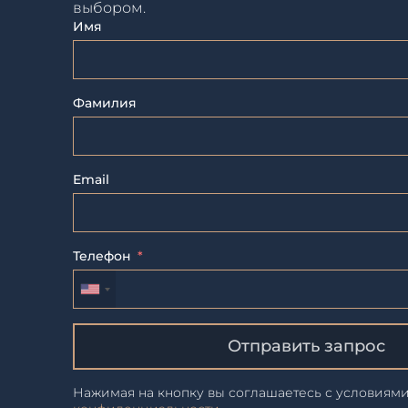
выбором.
Имя
Фамилия
Email
Телефон
Отправить запрос
Нажимая на кнопку вы соглашаетесь с условиям