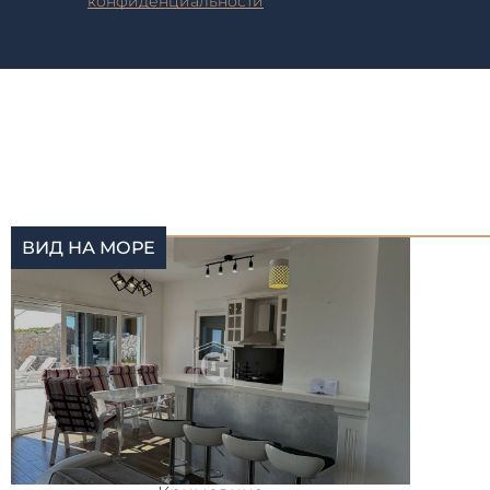
конфиденциальности
ВИД НА МОРЕ