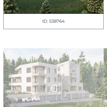
ID: 538764