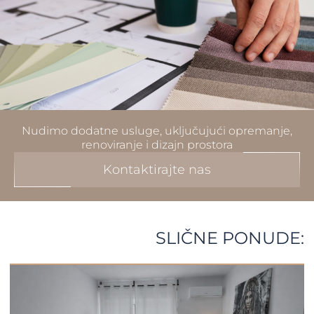
Nudimo dodatne usluge, uključujući opremanje,
renoviranje i dizajn prostora
Kontaktirajte nas
SLIČNE PONUDE: