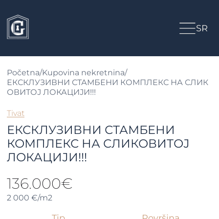
SR
Početna
/
Kupovina nekretnina
/
ЕКСКЛУЗИВНИ СТАМБЕНИ КОМПЛЕКС НА СЛИК
ОВИТОЈ ЛОКАЦИЈИ!!!
Tivat
ЕКСКЛУЗИВНИ СТАМБЕНИ
КОМПЛЕКС НА СЛИКОВИТОЈ
ЛОКАЦИЈИ!!!
136.000€
2 000 €/m2
Tip
Površina