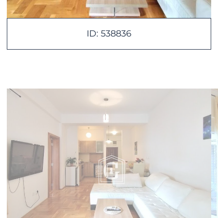
ID: 538836