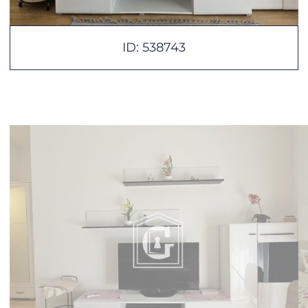
ID: 538743