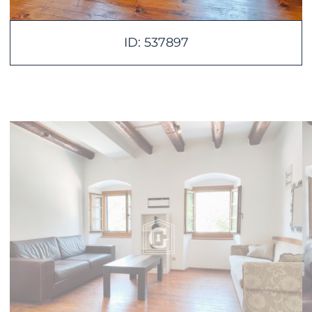
ID: 537897