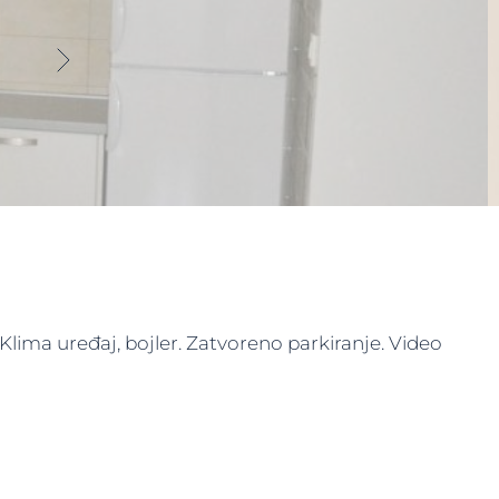
Klima uređaj, bojler. Zatvoreno parkiranje. Video