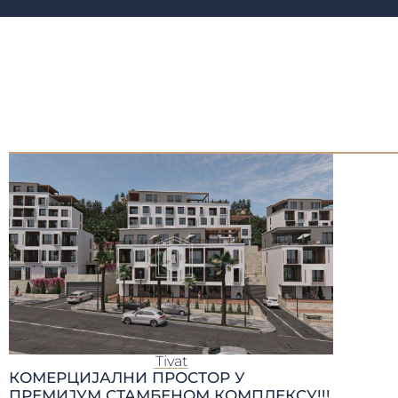
Tivat
КОМЕРЦИЈАЛНИ ПРОСТОР У
ПРЕМИЈУМ СТАМБЕНОМ КОМПЛЕКСУ!!!