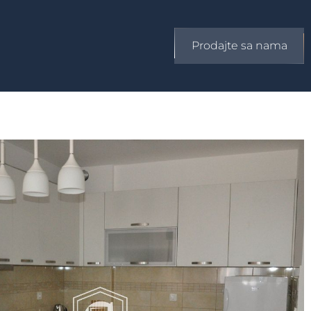
Prodajte sa nama