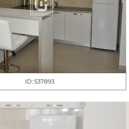
ID: 537893