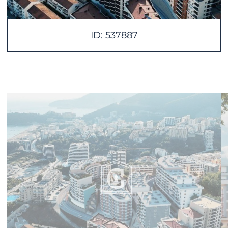
ID: 537887