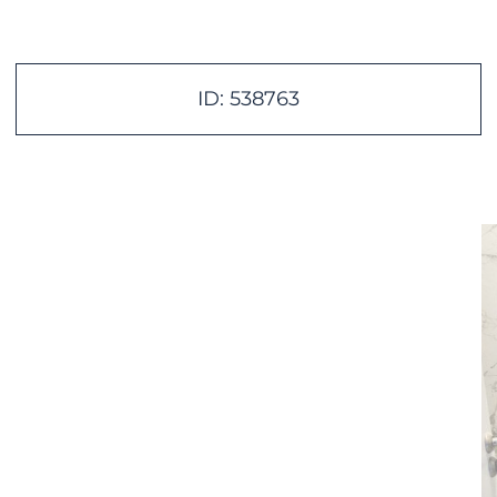
ID: 538763