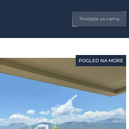
Prodajte sa nama
POGLED NA MORE