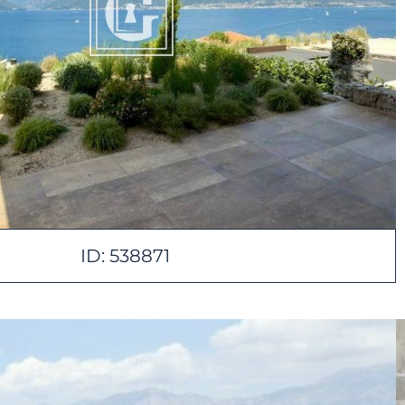
ID: 538871