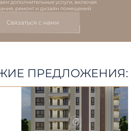
аем дополнительные услуги, включая
ание, ремонт и дизайн помещений
Связаться с нами
ЖИЕ ПРЕДЛОЖЕНИЯ: