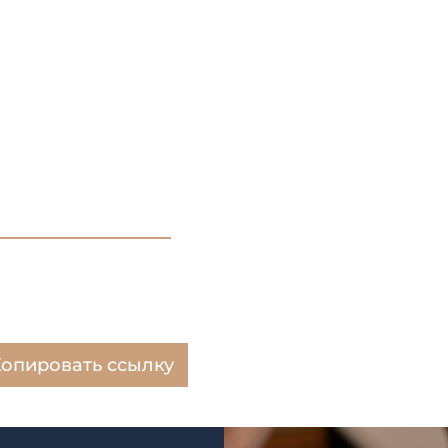
опировать ссылку