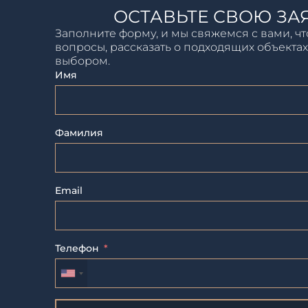
ОСТАВЬТЕ СВОЮ ЗА
Заполните форму, и мы свяжемся с вами, чт
вопросы, рассказать о подходящих объектах
выбором.
Имя
Фамилия
Email
Телефон