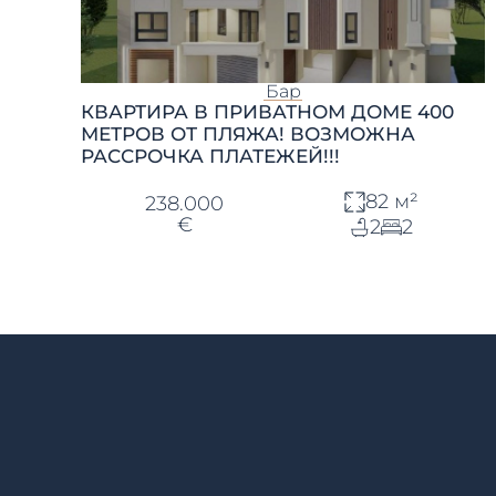
Бар
КВАРТИРА В ПРИВАТНОМ ДОМЕ 400
МЕТРОВ ОТ ПЛЯЖА! ВОЗМОЖНА
РАССРОЧКА ПЛАТЕЖЕЙ!!!
82 м²
238.000
€
2
2