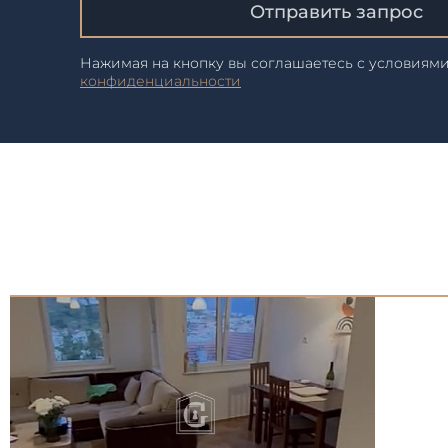
Отправить запрос
Нажимая на кнопку вы соглашаетесь с условиям
конфиденциальности