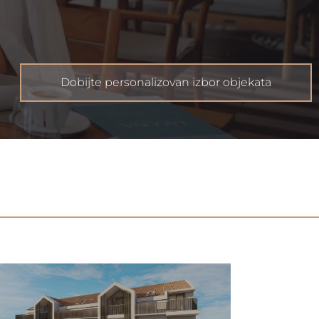
Dobijte personalizovan izbor objekata