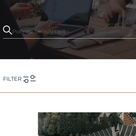
FILTER