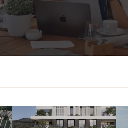
Lokacija