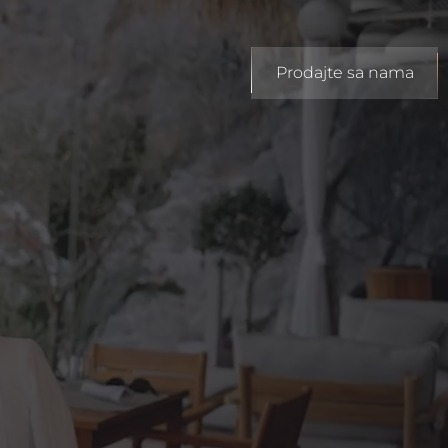
Prodajte sa nama