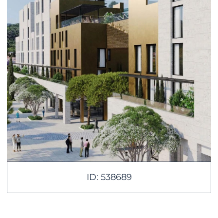
ID: 538689