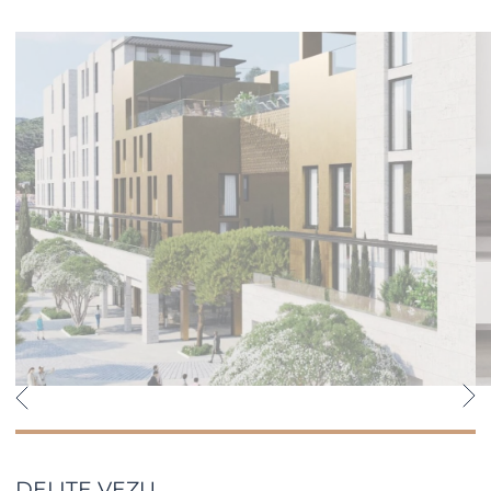
DELITE VEZU