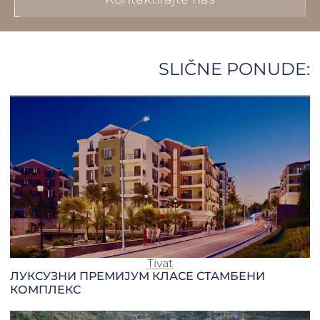
SLIČNE PONUDE:
Tivat
ЛУКСУЗНИ ПРЕМИЈУМ КЛАСЕ СТАМБЕНИ
КОМПЛЕКС