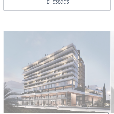
ID: 538903