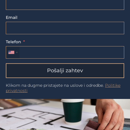
Email
Telefon
Pošalji zahtev
Klikom na dugme pristajete na uslove i odredbe.
Politike
privatnosti