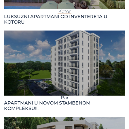
Kotor
LUKSUZNI APARTMANI OD INVENTERETA U
KOTORU
Bar
APARTMANI U NOVOM STAMBENOM
KOMPLEKSU!!!