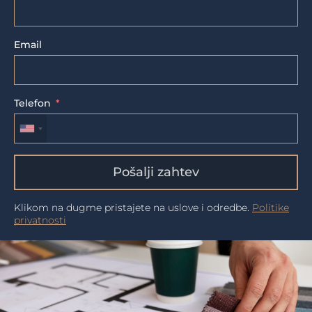
Email
Telefon
Pošalji zahtev
Klikom na dugme pristajete na uslove i odredbe.
Politike
privatnosti