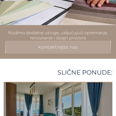
Nudimo dodatne usluge, uključujući opremanje,
renoviranje i dizajn prostora
Kontaktirajte nas
SLIČNE PONUDE: