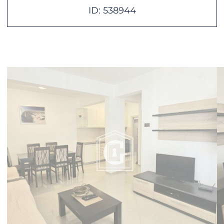
ID: 538944