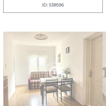
ID: 538596