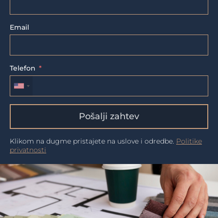
Email
Telefon
Pošalji zahtev
Klikom na dugme pristajete na uslove i odredbe.
Politike
privatnosti